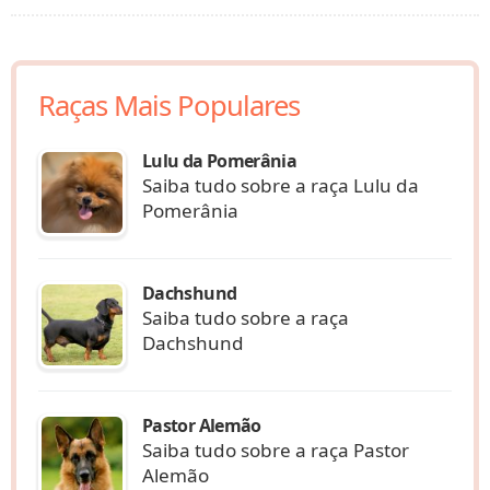
Raças Mais Populares
Lulu da Pomerânia
Saiba tudo sobre a raça Lulu da
Pomerânia
Dachshund
Saiba tudo sobre a raça
Dachshund
Pastor Alemão
Saiba tudo sobre a raça Pastor
Alemão