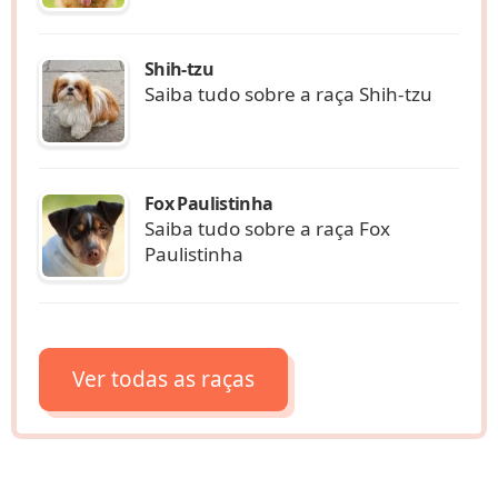
Shih-tzu
Saiba tudo sobre a raça Shih-tzu
Fox Paulistinha
Saiba tudo sobre a raça Fox
Paulistinha
Ver todas as raças