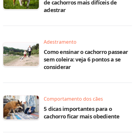
de cachorros mais difíceis de
adestrar
Adestramento
Como ensinar o cachorro passear
sem coleira: veja 6 pontos a se
considerar
Comportamento dos cães
5 dicas importantes para o
cachorro ficar mais obediente