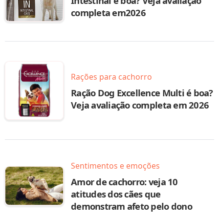
Intestinal é boa? Veja avaliação
completa em2026
Rações para cachorro
Ração Dog Excellence Multi é boa?
Veja avaliação completa em 2026
Sentimentos e emoções
Amor de cachorro: veja 10
atitudes dos cães que
demonstram afeto pelo dono