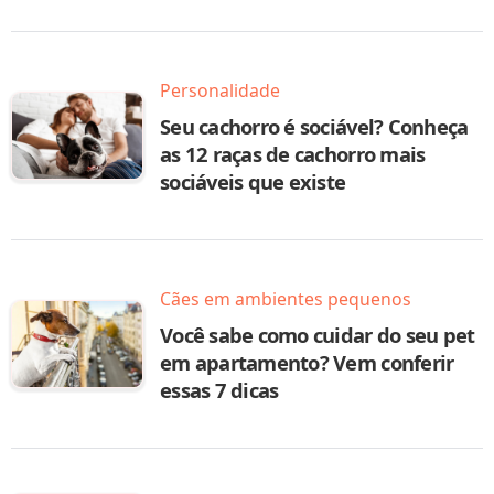
Personalidade
Seu cachorro é sociável? Conheça
as 12 raças de cachorro mais
sociáveis que existe
Cães em ambientes pequenos
Você sabe como cuidar do seu pet
em apartamento? Vem conferir
essas 7 dicas