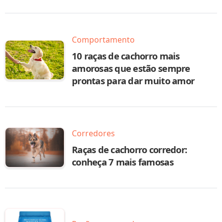
Comportamento
10 raças de cachorro mais
amorosas que estão sempre
prontas para dar muito amor
Corredores
Raças de cachorro corredor:
conheça 7 mais famosas