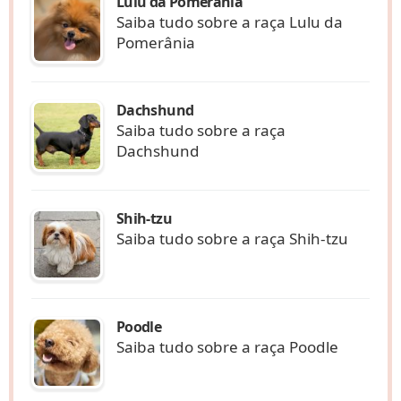
Lulu da Pomerânia
Saiba tudo sobre a raça Lulu da
Pomerânia
Dachshund
Saiba tudo sobre a raça
Dachshund
Shih-tzu
Saiba tudo sobre a raça Shih-tzu
Poodle
Saiba tudo sobre a raça Poodle