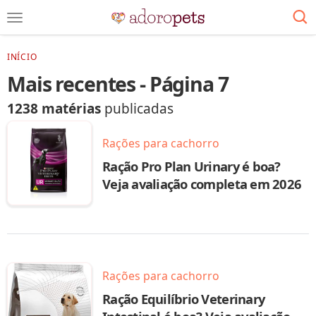
INÍCIO
Mais recentes - Página 7
1238 matérias
publicadas
Rações para cachorro
Ração Pro Plan Urinary é boa?
Veja avaliação completa em 2026
Rações para cachorro
Ração Equilíbrio Veterinary