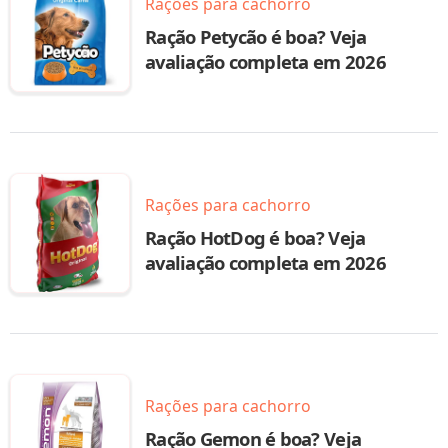
Rações para cachorro
Ração Petycão é boa? Veja
avaliação completa em 2026
Rações para cachorro
Ração HotDog é boa? Veja
avaliação completa em 2026
Rações para cachorro
Ração Gemon é boa? Veja