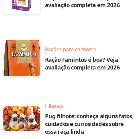
avaliação completa em 2026
Rações para cachorro
Ração Famintus é boa? Veja
avaliação completa em 2026
Filhotes
Pug filhote: conheça alguns fatos,
cuidados e curiosidades sobre
essa raça linda