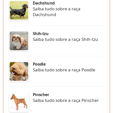
Dachshund
Saiba tudo sobre a raça
Dachshund
Shih-tzu
Saiba tudo sobre a raça Shih-tzu
Poodle
Saiba tudo sobre a raça Poodle
Pinscher
Saiba tudo sobre a raça Pinscher