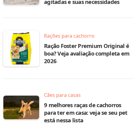
agitadas e suas necessidades
Rações para cachorro
Ração Foster Premium Original é
boa? Veja avaliação completa em
2026
Cães para casas
9 melhores raças de cachorros
para ter em casa: veja se seu pet
está nessa lista