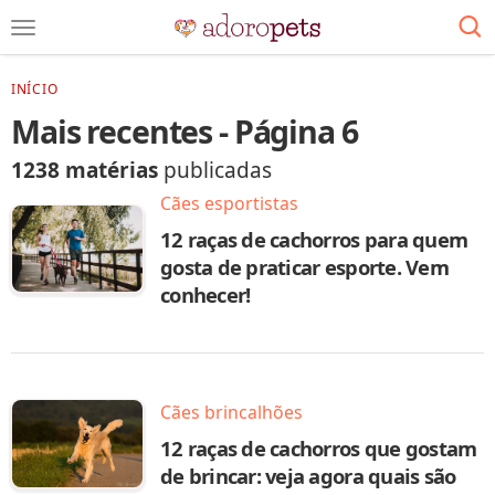
INÍCIO
Mais recentes - Página 6
1238 matérias
publicadas
Cães esportistas
12 raças de cachorros para quem
gosta de praticar esporte. Vem
conhecer!
Cães brincalhões
12 raças de cachorros que gostam
de brincar: veja agora quais são