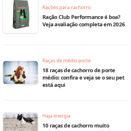
Rações para cachorro
Ração Club Performance é boa?
Veja avaliação completa em 2026
Raças de médio porte
18 raças de cachorro de porte
médio: confira e veja se o seu pet
está aqui
Haja energia
10 raças de cachorro muito