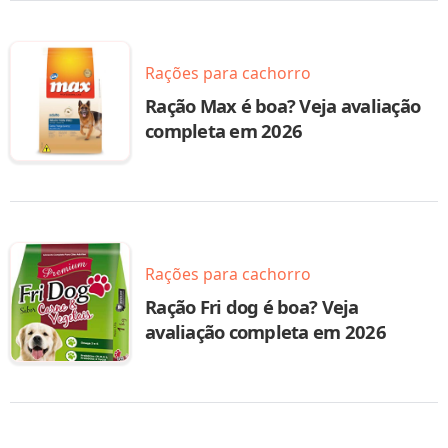
Rações para cachorro
Ração Max é boa? Veja avaliação
completa em 2026
Rações para cachorro
Ração Fri dog é boa? Veja
avaliação completa em 2026