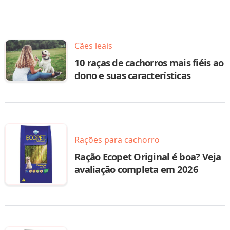
Cães leais
10 raças de cachorros mais fiéis ao
dono e suas características
Rações para cachorro
Ração Ecopet Original é boa? Veja
avaliação completa em 2026