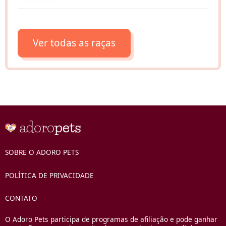
Ver todas as raças
SOBRE O ADORO PETS
POLÍTICA DE PRIVACIDADE
CONTATO
O Adoro Pets participa de programas de afiliação e pode ganhar