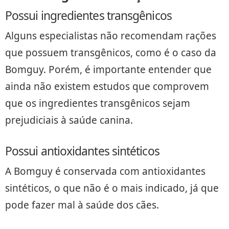
Possui ingredientes transgênicos
Alguns especialistas não recomendam rações
que possuem transgênicos, como é o caso da
Bomguy. Porém, é importante entender que
ainda não existem estudos que comprovem
que os ingredientes transgênicos sejam
prejudiciais à saúde canina.
Possui antioxidantes sintéticos
A Bomguy é conservada com antioxidantes
sintéticos, o que não é o mais indicado, já que
pode fazer mal à saúde dos cães.