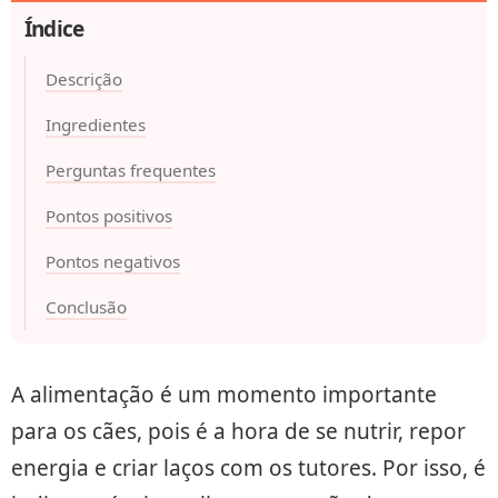
Índice
Descrição
Ingredientes
Perguntas frequentes
Pontos positivos
Pontos negativos
Conclusão
A alimentação é um momento importante
para os cães, pois é a hora de se nutrir, repor
energia e criar laços com os tutores. Por isso, é