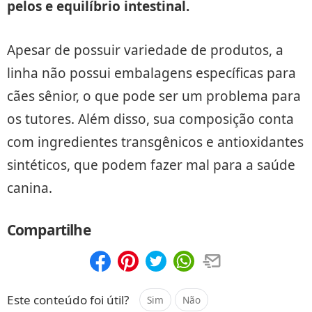
pelos e equilíbrio intestinal.
Apesar de possuir variedade de produtos, a
linha não possui embalagens específicas para
cães sênior, o que pode ser um problema para
os tutores. Além disso, sua composição conta
com ingredientes transgênicos e antioxidantes
sintéticos, que podem fazer mal para a saúde
canina.
Compartilhe
Compartilhar
Salvar
Este conteúdo foi útil?
Sim
Não