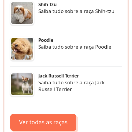
Shih-tzu
Saiba tudo sobre a raça Shih-tzu
Poodle
Saiba tudo sobre a raça Poodle
Jack Russell Terrier
Saiba tudo sobre a raça Jack
Russell Terrier
Ver todas as raças