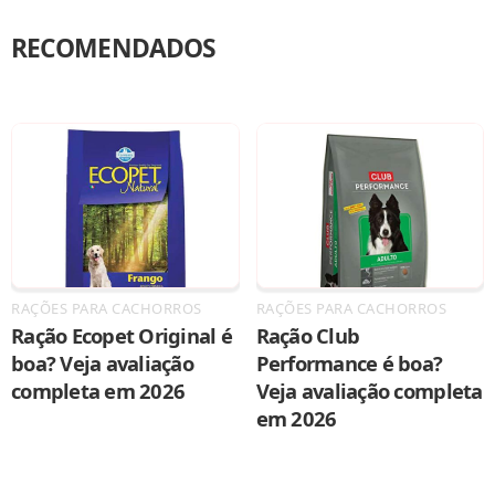
RECOMENDADOS
RAÇÕES PARA CACHORROS
RAÇÕES PARA CACHORROS
Ração Ecopet Original é
Ração Club
boa? Veja avaliação
Performance é boa?
completa em 2026
Veja avaliação completa
em 2026