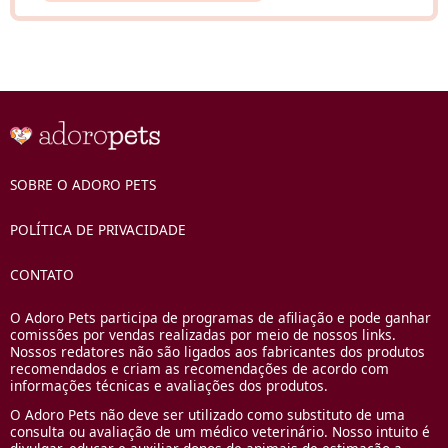
SOBRE O ADORO PETS
POLÍTICA DE PRIVACIDADE
CONTATO
O Adoro Pets participa de programas de afiliação e pode ganhar
comissões por vendas realizadas por meio de nossos links.
Nossos redatores não são ligados aos fabricantes dos produtos
recomendados e criam as recomendações de acordo com
informações técnicas e avaliações dos produtos.
O Adoro Pets não deve ser utilizado como substituto de uma
consulta ou avaliação de um médico veterinário. Nosso intuito é