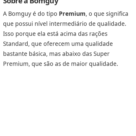
Sobre a Bomguy
A Bomguy é do tipo
Premium
, o que significa
que possui nível intermediário de qualidade.
Isso porque ela está acima das rações
Standard, que oferecem uma qualidade
bastante básica, mas abaixo das Super
Premium, que são as de maior qualidade.