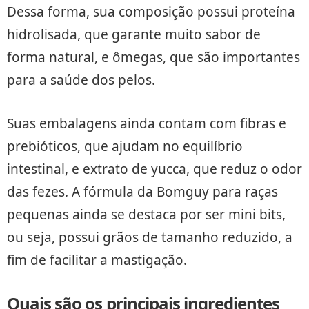
Dessa forma, sua composição possui proteína
hidrolisada, que garante muito sabor de
forma natural, e ômegas, que são importantes
para a saúde dos pelos.
Suas embalagens ainda contam com fibras e
prebióticos, que ajudam no equilíbrio
intestinal, e extrato de yucca, que reduz o odor
das fezes. A fórmula da Bomguy para raças
pequenas ainda se destaca por ser mini bits,
ou seja, possui grãos de tamanho reduzido, a
fim de facilitar a mastigação.
Quais são os principais ingredientes