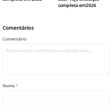
completa em2026
Comentários
Comentário
Nome
*