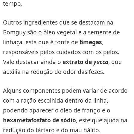
tempo.
Outros ingredientes que se destacam na
Bomguy são o óleo vegetal e a semente de
linhaça, esta que é fonte de
ômegas
,
responsáveis pelos cuidados com os pelos.
Vale destacar ainda o
extrato de
yucca
, que
auxilia na redução do odor das fezes.
Alguns componentes podem variar de acordo
com a ração escolhida dentro da linha,
podendo aparecer o óleo de frango e o
hexametafosfato de sódio
, este que ajuda na
redução do tártaro e do mau hálito.