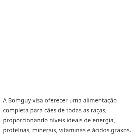
A Bomguy visa oferecer uma alimentação
completa para cães de todas as raças,
proporcionando níveis ideais de energia,
proteínas, minerais, vitaminas e ácidos graxos.