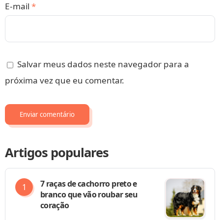
E-mail
*
Salvar meus dados neste navegador para a
próxima vez que eu comentar.
Artigos populares
7 raças de cachorro preto e
branco que vão roubar seu
coração