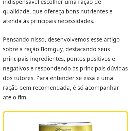
indispensável escolher uma ração de
qualidade, que ofereça bons nutrientes e
atenda às principais necessidades.
Pensando nisso, desenvolvemos esse artigo
sobre a ração Bomguy, destacando seus
principais ingredientes, pontos positivos e
negativos e respondendo às principais dúvidas
dos tutores. Para entender se essa é uma
ração bem recomendada, é só acompanhar
até o fim.