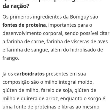
da ração?
Os primeiros ingredientes da Bomguy são
fontes de proteína
, importantes para o
desenvolvimento corporal, sendo possível citar
a farinha de carne, farinha de vísceras de aves
e farinha de sangue, além do hidrolisado de
frango.
Já os
carboidratos
presentes em sua
composição são o milho integral moído,
glúten de milho, farelo de soja, glúten de
milho e quirera de arroz, enquanto o sorgo é
uma fonte de proteínas e fibras ao mesmo