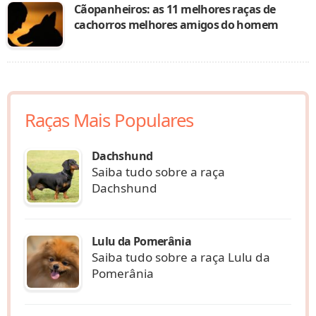
Cãopanheiros: as 11 melhores raças de
cachorros melhores amigos do homem
Raças Mais Populares
Dachshund
Saiba tudo sobre a raça
Dachshund
Lulu da Pomerânia
Saiba tudo sobre a raça Lulu da
Pomerânia