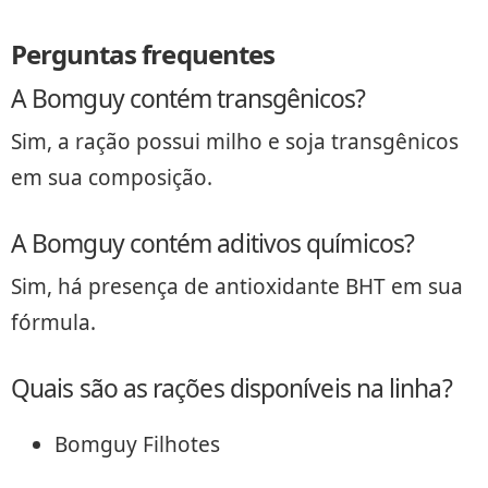
Perguntas frequentes
A Bomguy contém transgênicos?
Sim, a ração possui milho e soja transgênicos
em sua composição.
A Bomguy contém aditivos químicos?
Sim, há presença de antioxidante BHT em sua
fórmula.
Quais são as rações disponíveis na linha?
Bomguy Filhotes