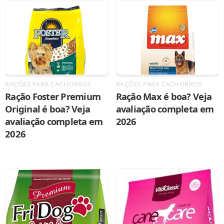
RAÇÕES PARA CACHORROS
RAÇÕES PARA CACHORROS
Ração Foster Premium
Ração Max é boa? Veja
Original é boa? Veja
avaliação completa em
avaliação completa em
2026
2026