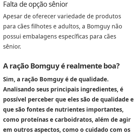
Falta de opção sênior
Apesar de oferecer variedade de produtos
para cães filhotes e adultos, a Bomguy não
possui embalagens específicas para cães
sênior.
A ração Bomguy é realmente boa?
Sim, a ração Bomguy é de qualidade.
Analisando seus principais ingredientes, é
possível perceber que eles são de qualidade e
que são fontes de nutrientes importantes,
como proteínas e carboidratos, além de agir
em outros aspectos, como o cuidado com os