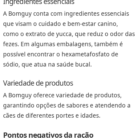
Ingredientes essenciais
A Bomguy conta com ingredientes essenciais
que visam o cuidado e bem-estar canino,
como o extrato de yucca, que reduz o odor das
fezes. Em algumas embalagens, também é
possível encontrar o hexametafosfato de
sódio, que atua na saúde bucal.
Variedade de produtos
A Bomguy oferece variedade de produtos,
garantindo opções de sabores e atendendo a
cães de diferentes portes e idades.
Pontos negativos da ração