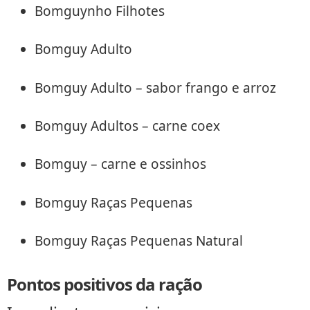
Bomguynho Filhotes
Bomguy Adulto
Bomguy Adulto – sabor frango e arroz
Bomguy Adultos – carne coex
Bomguy – carne e ossinhos
Bomguy Raças Pequenas
Bomguy Raças Pequenas Natural
Pontos positivos da ração