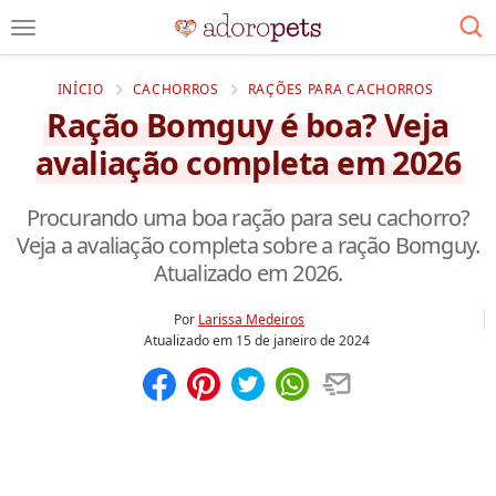
INÍCIO
CACHORROS
RAÇÕES PARA CACHORROS
Ração Bomguy é boa? Veja
avaliação completa em 2026
Procurando uma boa ração para seu cachorro?
Veja a avaliação completa sobre a ração Bomguy.
Atualizado em 2026.
Por
Larissa Medeiros
Atualizado em
15 de janeiro de 2024
Compartilhar
Salvar