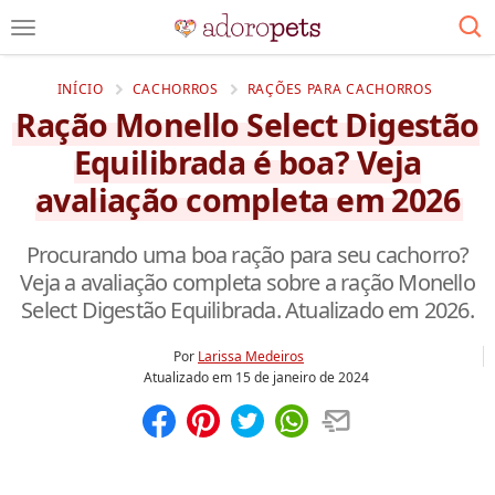
INÍCIO
CACHORROS
RAÇÕES PARA CACHORROS
Ração Monello Select Digestão
Equilibrada é boa? Veja
avaliação completa em 2026
Procurando uma boa ração para seu cachorro?
Veja a avaliação completa sobre a ração Monello
Select Digestão Equilibrada. Atualizado em 2026.
Por
Larissa Medeiros
Atualizado em
15 de janeiro de 2024
Compartilhar
Salvar