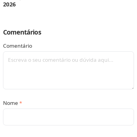
2026
Comentários
Comentário
Nome
*