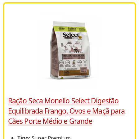
Ração Seca Monello Select Digestão
Equilibrada Frango, Ovos e Maçã para
Cães Porte Médio e Grande
Tipo:
Super Premium