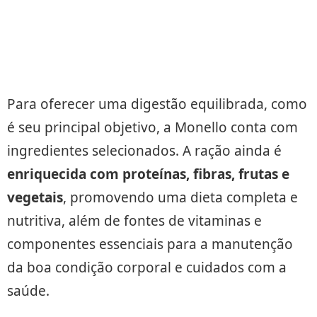
Para oferecer uma digestão equilibrada, como
é seu principal objetivo, a Monello conta com
ingredientes selecionados. A ração ainda é
enriquecida com proteínas, fibras, frutas e
vegetais
, promovendo uma dieta completa e
nutritiva, além de fontes de vitaminas e
componentes essenciais para a manutenção
da boa condição corporal e cuidados com a
saúde.