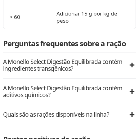
Adicionar 15 g por kg de
> 60
peso
Perguntas frequentes sobre a ração
A Monello Select Digestão Equilibrada contém
ingredientes transgênicos?
A Monello Select Digestão Equilibrada contém
aditivos químicos?
Quais são as rações disponíveis na linha?