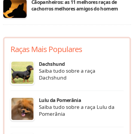
Cãopanheiros: as 11 melhores raças de
cachorros melhores amigos do homem
Raças Mais Populares
Dachshund
Saiba tudo sobre a raça
Dachshund
Lulu da Pomerânia
Saiba tudo sobre a raça Lulu da
Pomerânia