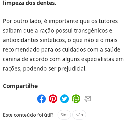
limpeza dos dentes.
Por outro lado, é importante que os tutores
saibam que a ração possui transgênicos e
antioxidantes sintéticos, o que não é o mais
recomendado para os cuidados com a saúde
canina de acordo com alguns especialistas em
rações, podendo ser prejudicial.
Compartilhe
Compartilhar
Salvar
Este conteúdo foi útil?
Sim
Não