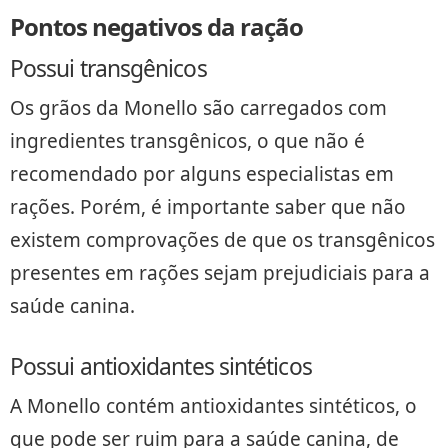
Pontos negativos da ração
Possui transgênicos
Os grãos da Monello são carregados com
ingredientes transgênicos, o que não é
recomendado por alguns especialistas em
rações. Porém, é importante saber que não
existem comprovações de que os transgênicos
presentes em rações sejam prejudiciais para a
saúde canina.
Possui antioxidantes sintéticos
A Monello contém antioxidantes sintéticos, o
que pode ser ruim para a saúde canina, de