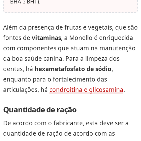
BHA e BHT).
Além da presença de frutas e vegetais, que são
fontes de
vitaminas
, a Monello é enriquecida
com componentes que atuam na manutenção
da boa saúde canina. Para a limpeza dos
dentes, há
hexametafosfato de sódio,
enquanto para o fortalecimento das
articulações, há
condroitina e glicosamina
.
Quantidade de ração
De acordo com o fabricante, esta deve ser a
quantidade de ração de acordo com as