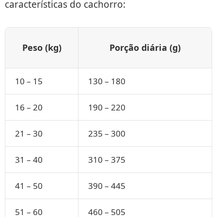
características do cachorro:
Peso (kg)
Porção diária (g)
10 – 15
130 – 180
16 – 20
190 – 220
21 – 30
235 – 300
31 – 40
310 – 375
41 – 50
390 – 445
51 – 60
460 – 505