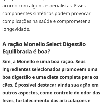
acordo com alguns especialistas. Esses
componentes sintéticos podem provocar
complicações na saúde e comprometer a
longevidade.
A ração Monello Select Digestão
Equilibrada é boa?
Sim, a Monello é uma boa ração. Seus
ingredientes selecionados promovem uma
boa digestão e uma dieta completa para os
cães. É possível destacar ainda sua ação em
outros aspectos, como controle do odor das
fezes, fortalecimento das articulações e