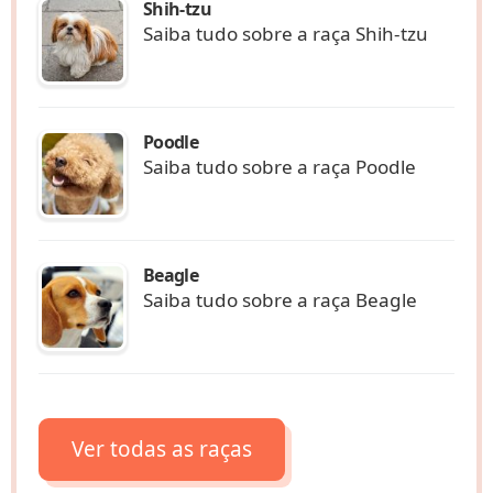
Shih-tzu
Saiba tudo sobre a raça Shih-tzu
Poodle
Saiba tudo sobre a raça Poodle
Beagle
Saiba tudo sobre a raça Beagle
Ver todas as raças