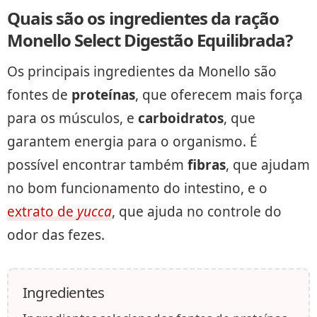
Quais são os ingredientes da ração
Monello Select Digestão Equilibrada?
Os principais ingredientes da Monello são
fontes de
proteínas
, que oferecem mais força
para os músculos, e
carboidratos
, que
garantem energia para o organismo. É
possível encontrar também
fibras
, que ajudam
no bom funcionamento do intestino, e o
extrato de
yucca
, que ajuda no controle do
odor das fezes.
Ingredientes