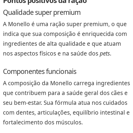
Pontos positivos da ração
Qualidade super premium
A Monello é uma ração super premium, o que
indica que sua composição é enriquecida com
ingredientes de alta qualidade e que atuam
nos aspectos físicos e na saúde dos
pets
.
Componentes funcionais
A composição da Monello carrega ingredientes
que contribuem para a saúde geral dos cães e
seu bem-estar. Sua fórmula atua nos cuidados
com dentes, articulações, equilíbrio intestinal e
fortalecimento dos músculos.