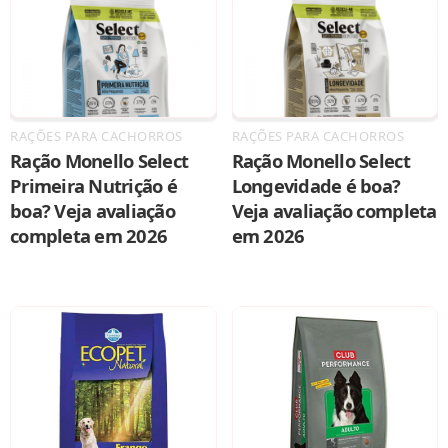
RAÇÕES PARA CACHORROS
RAÇÕES PARA CACHORROS
Ração Monello Select
Ração Monello Select
Primeira Nutrição é
Longevidade é boa?
boa? Veja avaliação
Veja avaliação completa
completa em 2026
em 2026