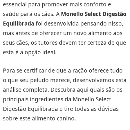
essencial para promover mais conforto e
saúde para os cães. A
Monello Select Digestão
Equilibrada
foi desenvolvida pensando nisso,
mas antes de oferecer um novo alimento aos
seus cães, os tutores devem ter certeza de que
esta é a opção ideal.
Para se certificar de que a ração oferece tudo
o que seu peludo merece, desenvolvemos esta
análise completa. Descubra aqui quais são os
principais ingredientes da Monello Select
Digestão Equilibrada e tire todas as dúvidas
sobre este alimento canino.