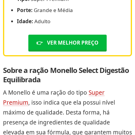
Porte:
Grande e Média
Idade:
Adulto
👉
VER MELHOR PREÇO
Sobre a ração Monello Select Digestão
Equilibrada
A Monello é uma ração do tipo
Super
Premium
, isso indica que ela possui nível
máximo de qualidade. Desta forma, há
presença de ingredientes de qualidade
elevada em sua fórmula, que garantem muitos