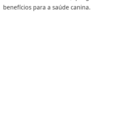
benefícios para a saúde canina.