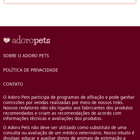
SOBRE O ADORO PETS
POLÍTICA DE PRIVACIDADE
CONTATO
O Adoro Pets participa de programas de afiliação e pode ganhar
comissões por vendas realizadas por meio de nossos links.
Nossos redatores não são ligados aos fabricantes dos produtos
recomendados e criam as recomendações de acordo com
informações técnicas e avaliações dos produtos.
O Adoro Pets não deve ser utilizado como substituto de uma
consulta ou avaliação de um médico veterinário. Nosso intuito é
divulgar, educar e auxiliar donos de animais de estimação a