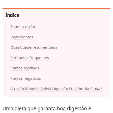
Índice
Sobre a ração
Ingredientes
Quantidade recomendada
Perguntas frequentes
Pontos positivos
Pontos negativos
A ração Monello Select Digestão Equilibrada é boa?
Uma dieta que garanta boa digestão é