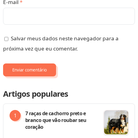
E-mail
*
Salvar meus dados neste navegador para a
próxima vez que eu comentar.
Artigos populares
7 raças de cachorro preto e
branco que vão roubar seu
coração