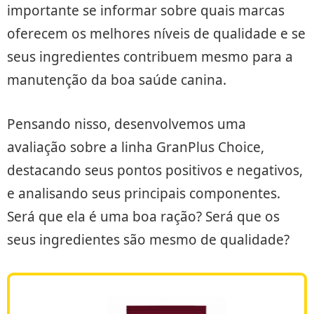
importante se informar sobre quais marcas
oferecem os melhores níveis de qualidade e se
seus ingredientes contribuem mesmo para a
manutenção da boa saúde canina.
Pensando nisso, desenvolvemos uma
avaliação sobre a linha GranPlus Choice,
destacando seus pontos positivos e negativos,
e analisando seus principais componentes.
Será que ela é uma boa ração? Será que os
seus ingredientes são mesmo de qualidade?