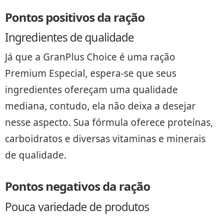
Pontos positivos da ração
Ingredientes de qualidade
Já que a GranPlus Choice é uma ração
Premium Especial, espera-se que seus
ingredientes ofereçam uma qualidade
mediana, contudo, ela não deixa a desejar
nesse aspecto. Sua fórmula oferece proteínas,
carboidratos e diversas vitaminas e minerais
de qualidade.
Pontos negativos da ração
Pouca variedade de produtos