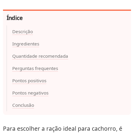
Índice
Descrição
Ingredientes
Quantidade recomendada
Perguntas frequentes
Pontos positivos
Pontos negativos
Conclusão
Para escolher a ração ideal para cachorro, é