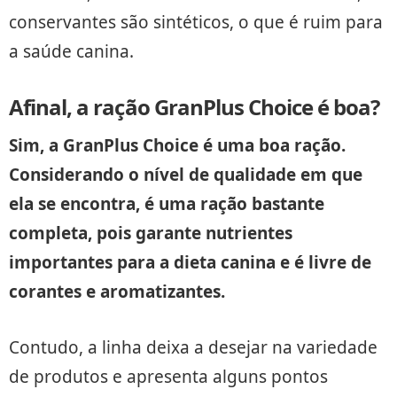
conservantes são sintéticos, o que é ruim para
a saúde canina.
Afinal, a ração GranPlus Choice é boa?
Sim, a GranPlus Choice é uma boa ração.
Considerando o nível de qualidade em que
ela se encontra, é uma ração bastante
completa, pois garante nutrientes
importantes para a dieta canina e é livre de
corantes e aromatizantes.
Contudo, a linha deixa a desejar na variedade
de produtos e apresenta alguns pontos