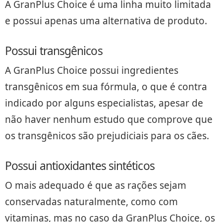
A GranPlus Choice é uma linha muito limitada
e possui apenas uma alternativa de produto.
Possui transgênicos
A GranPlus Choice possui ingredientes
transgênicos em sua fórmula, o que é contra
indicado por alguns especialistas, apesar de
não haver nenhum estudo que comprove que
os transgênicos são prejudiciais para os cães.
Possui antioxidantes sintéticos
O mais adequado é que as rações sejam
conservadas naturalmente, como com
vitaminas, mas no caso da GranPlus Choice, os