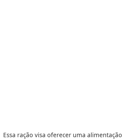
Essa ração visa oferecer uma alimentação