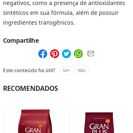
negativos, como a presença de antioxidantes
sintéticos em sua fórmula, além de possuir
ingredientes transgênicos.
Compartilhe
Compartilhar
Salvar
Este conteúdo foi útil?
Sim
Não
RECOMENDADOS