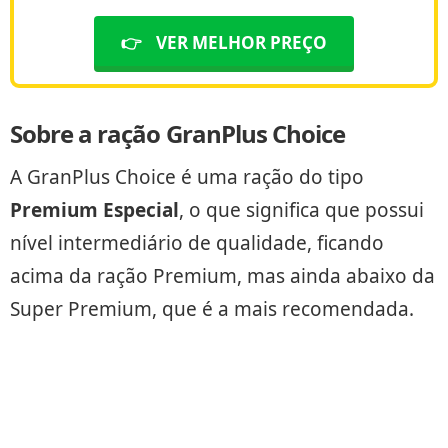
👉
VER MELHOR PREÇO
Sobre a ração GranPlus Choice
A GranPlus Choice é uma ração do tipo
Premium Especial
, o que significa que possui
nível intermediário de qualidade, ficando
acima da ração Premium, mas ainda abaixo da
Super Premium, que é a mais recomendada.