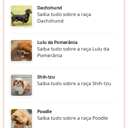
Dachshund
Saiba tudo sobre a raça
Dachshund
Lulu da Pomerânia
Saiba tudo sobre a raça Lulu da
Pomerânia
Shih-tzu
Saiba tudo sobre a raça Shih-tzu
Poodle
Saiba tudo sobre a raça Poodle