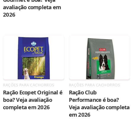
avaliação completa em
2026
RAÇÕES PARA CACHORROS
RAÇÕES PARA CACHORROS
Ração Ecopet Original é
Ração Club
boa? Veja avaliação
Performance é boa?
completa em 2026
Veja avaliação completa
em 2026