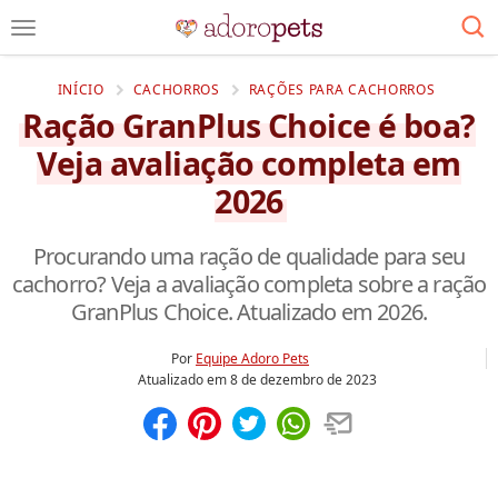
INÍCIO
CACHORROS
RAÇÕES PARA CACHORROS
Ração GranPlus Choice é boa?
Veja avaliação completa em
2026
Procurando uma ração de qualidade para seu
cachorro? Veja a avaliação completa sobre a ração
GranPlus Choice. Atualizado em 2026.
Por
Equipe Adoro Pets
Atualizado em
8 de dezembro de 2023
Compartilhar
Salvar