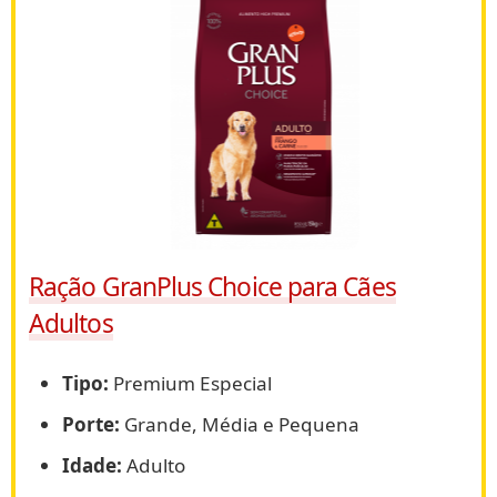
Ração GranPlus Choice para Cães
Adultos
Tipo:
Premium Especial
Porte:
Grande, Média e Pequena
Idade:
Adulto