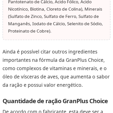
Pantotenato de Cálcio, Ácido Fólico, Ácido
Nicotínico, Biotina, Cloreto de Colina), Minerais
(Sulfato de Zinco, Sulfato de Ferro, Sulfato de
Manganês, Iodato de Cálcio, Selenito de Sódio,
Proteinato de Cobre).
Ainda é possível citar outros ingredientes
importantes na fórmula da GranPlus Choice,
como complexos de vitaminas e minerais, e o
óleo de vísceras de aves, que aumenta o sabor
da ração e possui valor energético.
Quantidade de ração GranPlus Choice
De acordo com o fabricante, esta deve ser a