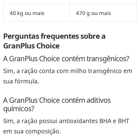
40 kg ou mais
470 g ou mais
Perguntas frequentes sobre a
GranPlus Choice
A GranPlus Choice contém transgênicos?
Sim, a ração conta com milho transgênico em
sua fórmula.
A GranPlus Choice contém aditivos
químicos?
Sim, a ração possui antioxidantes BHA e BHT
em sua composição.