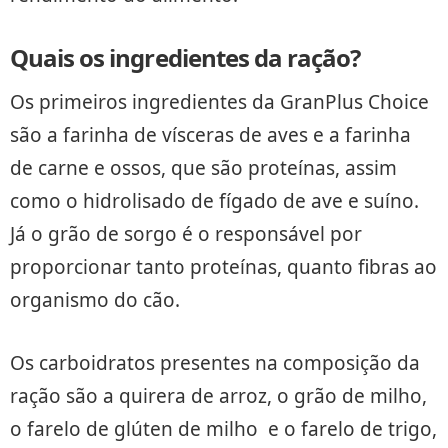
Quais os ingredientes da ração?
Os primeiros ingredientes da GranPlus Choice
são a farinha de vísceras de aves e a farinha
de carne e ossos, que são proteínas, assim
como o hidrolisado de fígado de ave e suíno.
Já o grão de sorgo é o responsável por
proporcionar tanto proteínas, quanto fibras ao
organismo do cão.
Os carboidratos presentes na composição da
ração são a quirera de arroz, o grão de milho,
o farelo de glúten de milho e o farelo de trigo,