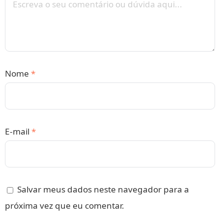
Nome
*
E-mail
*
Salvar meus dados neste navegador para a
próxima vez que eu comentar.