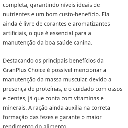
completa, garantindo níveis ideais de
nutrientes e um bom custo-benefício. Ela
ainda é livre de corantes e aromatizantes
artificiais, o que é essencial para a
manutenção da boa saúde canina.
Destacando os principais benefícios da
GranPlus Choice é possível mencionar a
manutenção da massa muscular, devido a
presença de proteínas, e o cuidado com ossos
e dentes, já que conta com vitaminas e
minerais. A ração ainda auxilia na correta
formação das fezes e garante o maior
rendimento do alimento.