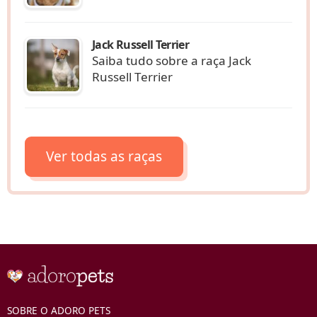
Jack Russell Terrier
Saiba tudo sobre a raça Jack
Russell Terrier
Ver todas as raças
SOBRE O ADORO PETS