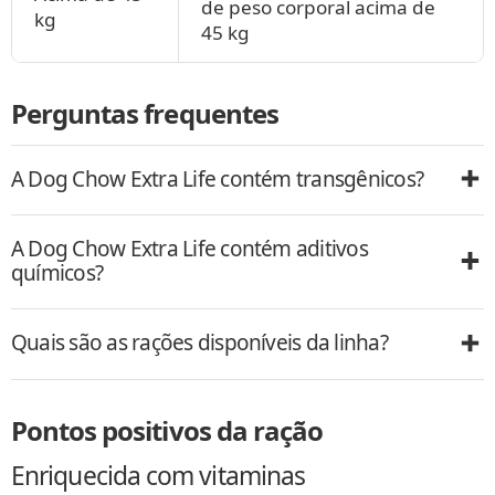
de peso corporal acima de
kg
45 kg
Perguntas frequentes
A Dog Chow Extra Life contém transgênicos?
A Dog Chow Extra Life contém aditivos
químicos?
Quais são as rações disponíveis da linha?
Pontos positivos da ração
Enriquecida com vitaminas