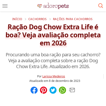
INÍCIO
CACHORROS
RAÇÕES PARA CACHORROS
Ração Dog Chow Extra Life é
boa? Veja avaliação completa
em 2026
Procurando uma boa ração para seu cachorro?
Veja a avaliação completa sobre a ração Dog
Chow Extra Life. Atualizado em 2026.
Por
Larissa Medeiros
Atualizado em
8 de dezembro de 2023
Compartilhar
Salvar