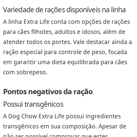
Variedade de rações disponíveis na linha
A linha Extra Life conta com opções de rações
para cães filhotes, adultos e idosos, além de
atender todos os portes. Vale destacar ainda a
ração especial para controle de peso, focada
em garantir uma dieta equilibrada para cães
com sobrepeso.
Pontos negativos da ração
Possui transgênicos
A Dog Chow Extra Life possui ingredientes
transgênicos em sua composição. Apesar de
não ser possível comprovar que estes