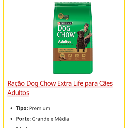
Ração Dog Chow Extra Life para Cães
Adultos
Tipo:
Premium
Porte:
Grande e Média