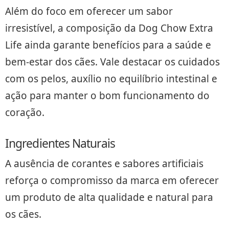
Além do foco em oferecer um sabor
irresistível, a composição da Dog Chow Extra
Life ainda garante benefícios para a saúde e
bem-estar dos cães. Vale destacar os cuidados
com os pelos, auxílio no equilíbrio intestinal e
ação para manter o bom funcionamento do
coração.
Ingredientes Naturais
A ausência de corantes e sabores artificiais
reforça o compromisso da marca em oferecer
um produto de alta qualidade e natural para
os cães.