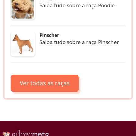
Saiba tudo sobre a raça Poodle
Pinscher
Saiba tudo sobre a raça Pinscher
Ver todas as raças