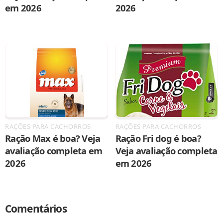
em 2026
2026
RAÇÕES PARA CACHORROS
RAÇÕES PARA CACHORROS
Ração Max é boa? Veja
Ração Fri dog é boa?
avaliação completa em
Veja avaliação completa
2026
em 2026
Comentários