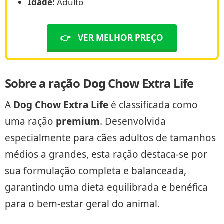
Idade:
Adulto
👉
VER MELHOR PREÇO
Sobre a ração Dog Chow Extra Life
A
Dog Chow Extra Life
é classificada como
uma ração
premium
. Desenvolvida
especialmente para cães adultos de tamanhos
médios a grandes, esta ração destaca-se por
sua formulação completa e balanceada,
garantindo uma dieta equilibrada e benéfica
para o bem-estar geral do animal.