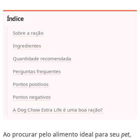
Índice
Sobre a ração
Ingredientes
Quantidade recomendada
Perguntas frequentes
Pontos positivos
Pontos negativos
A Dog Chow Extra Life é uma boa ração?
Ao procurar pelo alimento ideal para seu
pet
,