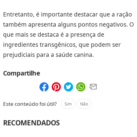
Entretanto, é importante destacar que a ração
também apresenta alguns pontos negativos. O
que mais se destaca é a presença de
ingredientes transgênicos, que podem ser
prejudiciais para a saúde canina.
Compartilhe
Compartilhar
Salvar
Este conteúdo foi útil?
Sim
Não
RECOMENDADOS