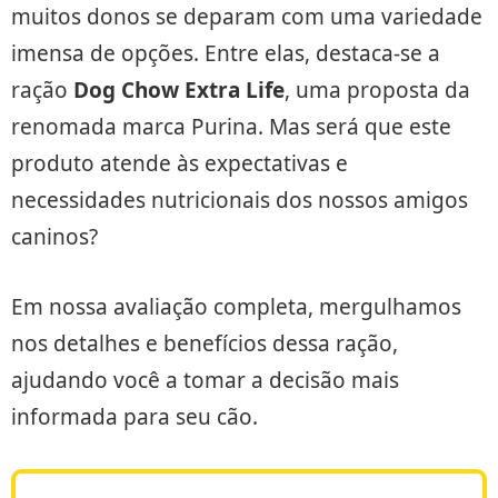
muitos donos se deparam com uma variedade
imensa de opções. Entre elas, destaca-se a
ração
Dog Chow Extra Life
, uma proposta da
renomada marca Purina. Mas será que este
produto atende às expectativas e
necessidades nutricionais dos nossos amigos
caninos?
Em nossa avaliação completa, mergulhamos
nos detalhes e benefícios dessa ração,
ajudando você a tomar a decisão mais
informada para seu cão.