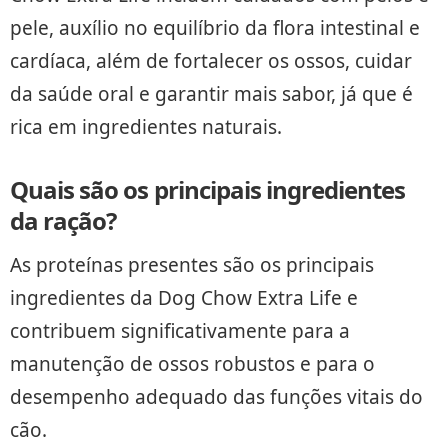
pele, auxílio no equilíbrio da flora intestinal e
cardíaca, além de fortalecer os ossos, cuidar
da saúde oral e garantir mais sabor, já que é
rica em ingredientes naturais.
Quais são os principais ingredientes
da ração?
As proteínas presentes são os principais
ingredientes da Dog Chow Extra Life e
contribuem significativamente para a
manutenção de ossos robustos e para o
desempenho adequado das funções vitais do
cão.