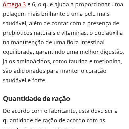
ômega 3
e 6, o que ajuda a proporcionar uma
pelagem mais brilhante e uma pele mais
saudável, além de contar com a presença de
prebióticos naturais e vitaminas, o que auxilia
na manutenção de uma flora intestinal
equilibrada, garantindo uma melhor digestão.
Já os aminoácidos, como taurina e metionina,
são adicionados para manter o coração
saudável e forte.
Quantidade de ração
De acordo com o fabricante, esta deve ser a
quantidade de ração de acordo com as