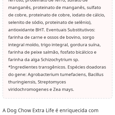
manganês, proteinato de manganês, sulfato
de cobre, proteinato de cobre, iodato de cálcio,
selenito de sódio, proteinato de selênio),
antioxidante BHT. Eventuais Substitutivos:
farinha de carne e ossos de bovino, sorgo
integral moído, trigo integral, gordura suína,
farinha de peixe salmão, fosfato bicálcico e
farinha da alga Schizochytrium sp.
*Ingredientes transgênicos. Espécies doadoras
do gene: Agrobacterium tumefaciens, Bacillus
thuringiensis, Streptomyces
viridochromogenes e Zea mays.
A Dog Chow Extra Life é enriquecida com