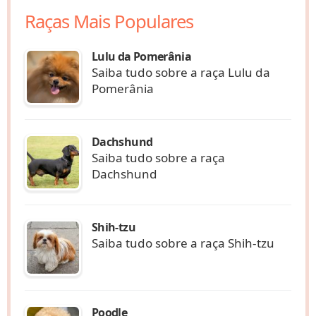
Raças Mais Populares
Lulu da Pomerânia
Saiba tudo sobre a raça Lulu da
Pomerânia
Dachshund
Saiba tudo sobre a raça
Dachshund
Shih-tzu
Saiba tudo sobre a raça Shih-tzu
Poodle