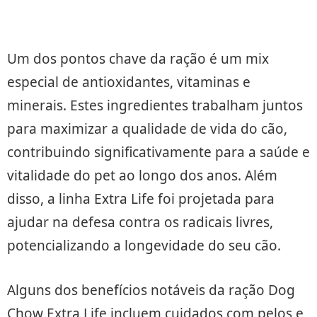
Um dos pontos chave da ração é um mix
especial de antioxidantes, vitaminas e
minerais. Estes ingredientes trabalham juntos
para maximizar a qualidade de vida do cão,
contribuindo significativamente para a saúde e
vitalidade do pet ao longo dos anos. Além
disso, a linha Extra Life foi projetada para
ajudar na defesa contra os radicais livres,
potencializando a longevidade do seu cão.
Alguns dos benefícios notáveis da ração Dog
Chow Extra Life incluem cuidados com pelos e