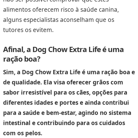
alimentos oferecem risco à saúde canina,
alguns especialistas aconselham que os
tutores os evitem.
Afinal, a Dog Chow Extra Life é uma
ração boa?
Sim, a Dog Chow Extra Life
é uma ração boa e
de qualidade. Ela visa oferecer grãos com
sabor irresistível para os cães, opções para
diferentes idades e portes e ainda contribui
para a saúde e bem-estar, agindo no sistema
intestinal e contribuindo para os cuidados
com os pelos.