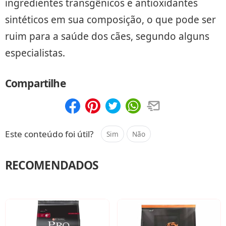
ingredientes transgênicos e antioxidantes
sintéticos em sua composição, o que pode ser
ruim para a saúde dos cães, segundo alguns
especialistas.
Compartilhe
Compartilhar
Salvar
Este conteúdo foi útil?
Sim
Não
RECOMENDADOS