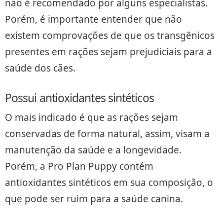
não é recomendado por alguns especialistas.
Porém, é importante entender que não
existem comprovações de que os transgênicos
presentes em rações sejam prejudiciais para a
saúde dos cães.
Possui antioxidantes sintéticos
O mais indicado é que as rações sejam
conservadas de forma natural, assim, visam a
manutenção da saúde e a longevidade.
Porém, a Pro Plan Puppy contém
antioxidantes sintéticos em sua composição, o
que pode ser ruim para a saúde canina.