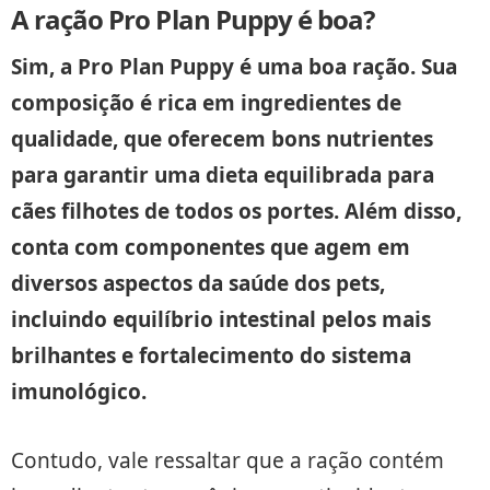
A ração Pro Plan Puppy é boa?
Sim, a Pro Plan Puppy é uma boa ração. Sua
composição é rica em ingredientes de
qualidade, que oferecem bons nutrientes
para garantir uma dieta equilibrada para
cães filhotes de todos os portes. Além disso,
conta com componentes que agem em
diversos aspectos da saúde dos pets,
incluindo equilíbrio intestinal pelos mais
brilhantes e fortalecimento do sistema
imunológico.
Contudo, vale ressaltar que a ração contém