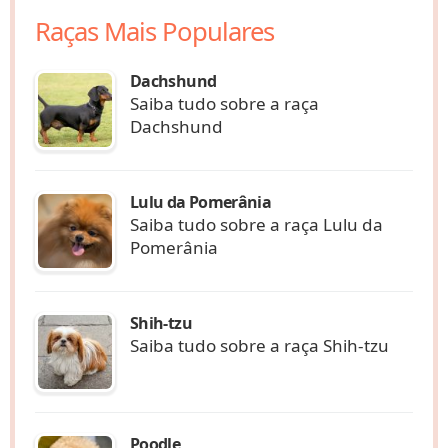
Raças Mais Populares
Dachshund
Saiba tudo sobre a raça
Dachshund
Lulu da Pomerânia
Saiba tudo sobre a raça Lulu da
Pomerânia
Shih-tzu
Saiba tudo sobre a raça Shih-tzu
Poodle