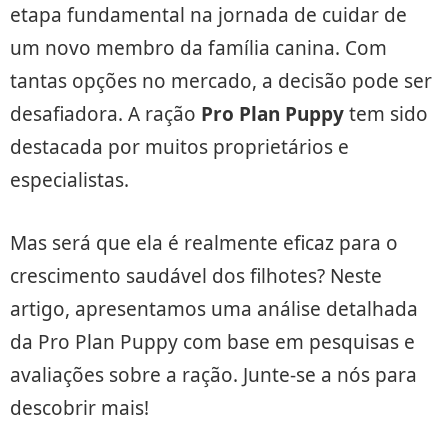
etapa fundamental na jornada de cuidar de
um novo membro da família canina. Com
tantas opções no mercado, a decisão pode ser
desafiadora. A ração
Pro Plan Puppy
tem sido
destacada por muitos proprietários e
especialistas.
Mas será que ela é realmente eficaz para o
crescimento saudável dos filhotes? Neste
artigo, apresentamos uma análise detalhada
da Pro Plan Puppy com base em pesquisas e
avaliações sobre a ração. Junte-se a nós para
descobrir mais!