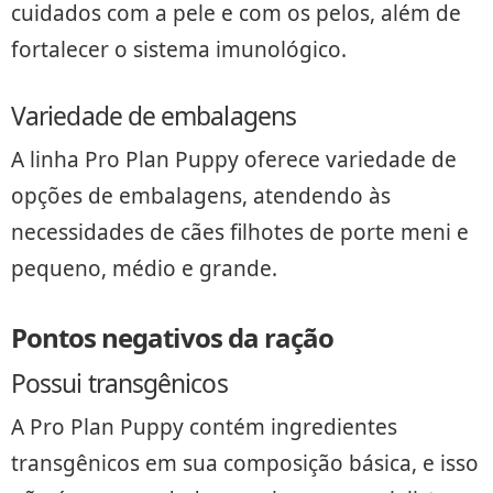
cuidados com a pele e com os pelos, além de
fortalecer o sistema imunológico.
Variedade de embalagens
A linha Pro Plan Puppy oferece variedade de
opções de embalagens, atendendo às
necessidades de cães filhotes de porte meni e
pequeno, médio e grande.
Pontos negativos da ração
Possui transgênicos
A Pro Plan Puppy contém ingredientes
transgênicos em sua composição básica, e isso