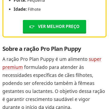
Porte:
Pequena
Idade:
Filhote
👉
VER MELHOR PREÇO
Sobre a ração Pro Plan Puppy
A ração Pro Plan Puppy é um alimento
super
premium
formulado para atender às
necessidades específicas de cães filhotes,
podendo ser oferecido também à fêmeas
gestantes ou lactantes. O objetivo dessa ração
é garantir crescimento saudável e vigor
durante o início da vida canina.