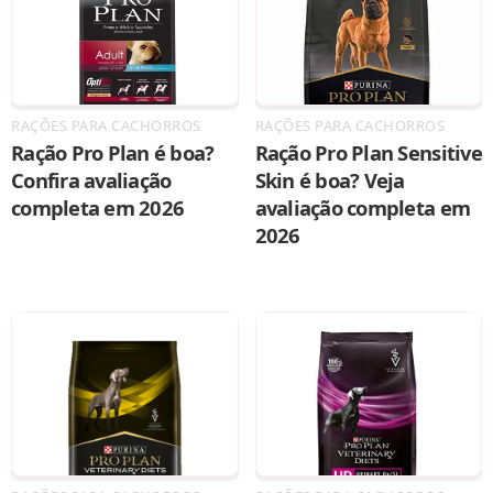
RAÇÕES PARA CACHORROS
RAÇÕES PARA CACHORROS
Ração Pro Plan é boa?
Ração Pro Plan Sensitive
Confira avaliação
Skin é boa? Veja
completa em 2026
avaliação completa em
2026