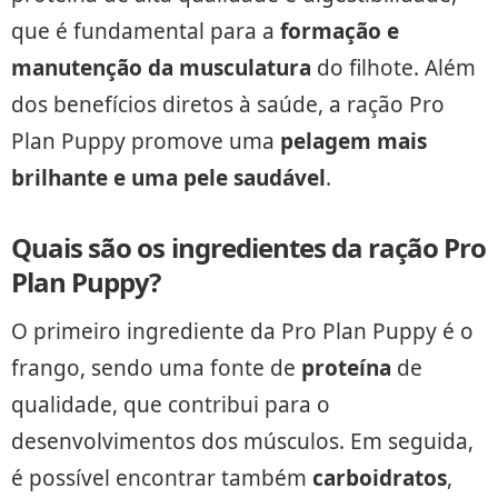
que é fundamental para a
formação e
manutenção da musculatura
do filhote. Além
dos benefícios diretos à saúde, a ração Pro
Plan Puppy promove uma
pelagem mais
brilhante e uma pele saudável
.
Quais são os ingredientes da ração Pro
Plan Puppy?
O primeiro ingrediente da Pro Plan Puppy é o
frango, sendo uma fonte de
proteína
de
qualidade, que contribui para o
desenvolvimentos dos músculos. Em seguida,
é possível encontrar também
carboidratos
,