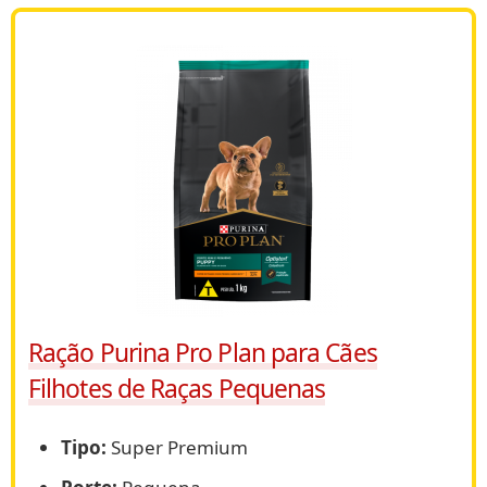
Ração Purina Pro Plan para Cães
Filhotes de Raças Pequenas
Tipo:
Super Premium