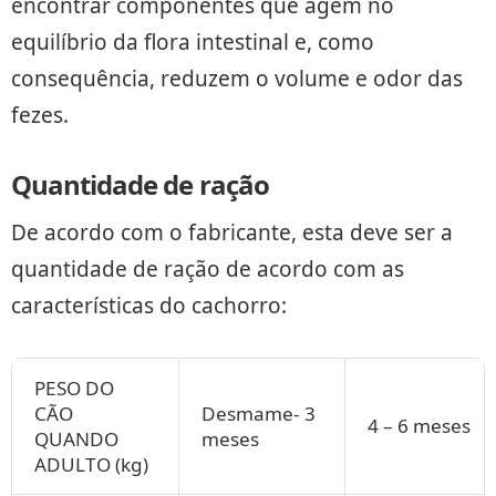
encontrar componentes que agem no
equilíbrio da flora intestinal e, como
consequência, reduzem o volume e odor das
fezes.
Quantidade de ração
De acordo com o fabricante, esta deve ser a
quantidade de ração de acordo com as
características do cachorro:
PESO DO
CÃO
Desmame- 3
4 – 6 meses
QUANDO
meses
ADULTO (kg)