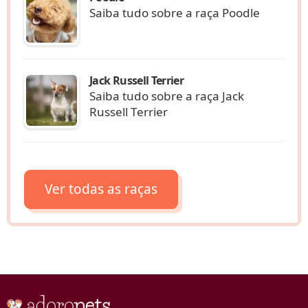
Saiba tudo sobre a raça Poodle
Jack Russell Terrier
Saiba tudo sobre a raça Jack
Russell Terrier
Ver todas as raças