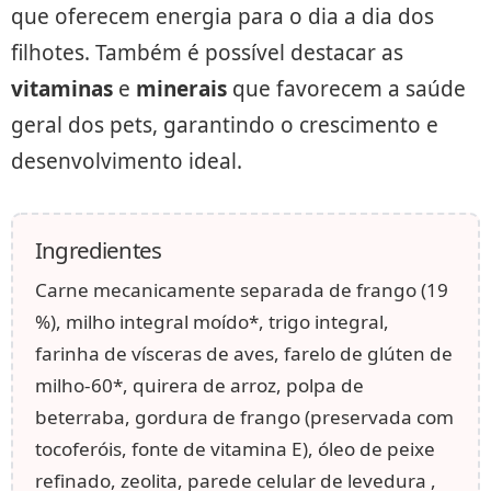
que oferecem energia para o dia a dia dos
filhotes. Também é possível destacar as
vitaminas
e
minerais
que favorecem a saúde
geral dos pets, garantindo o crescimento e
desenvolvimento ideal.
Ingredientes
Carne mecanicamente separada de frango (19
%), milho integral moído*, trigo integral,
farinha de vísceras de aves, farelo de glúten de
milho-60*, quirera de arroz, polpa de
beterraba, gordura de frango (preservada com
tocoferóis, fonte de vitamina E), óleo de peixe
refinado, zeolita, parede celular de levedura ,