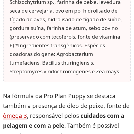
Schizochytrium sp., farinha de peixe, levedura
seca de cervejaria, ovo em pó, hidrolisado de
fígado de aves, hidrolisado de fígado de suíno,
gordura suína, farinha de atum, sebo bovino
(preservado com tocoferóis, fonte de vitamina
E) *Ingredientes transgênicos. Espécies
doadoras do gene: Agrobacterium
tumefaciens, Bacillus thuringiensis,
Streptomyces viridochromogenes e Zea mays.
Na fórmula da Pro Plan Puppy se destaca
também a presença de óleo de peixe, fonte de
ômega 3
, responsável pelos
cuidados com a
pelagem e com a pele
. Também é possível