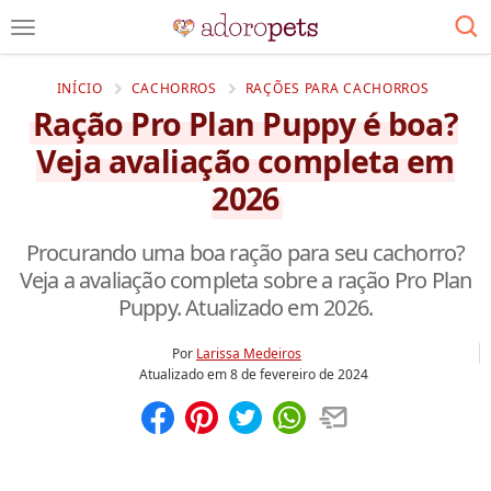
INÍCIO
CACHORROS
RAÇÕES PARA CACHORROS
Ração Pro Plan Puppy é boa?
Veja avaliação completa em
2026
Procurando uma boa ração para seu cachorro?
Veja a avaliação completa sobre a ração Pro Plan
Puppy. Atualizado em 2026.
Por
Larissa Medeiros
Atualizado em
8 de fevereiro de 2024
Compartilhar
Salvar