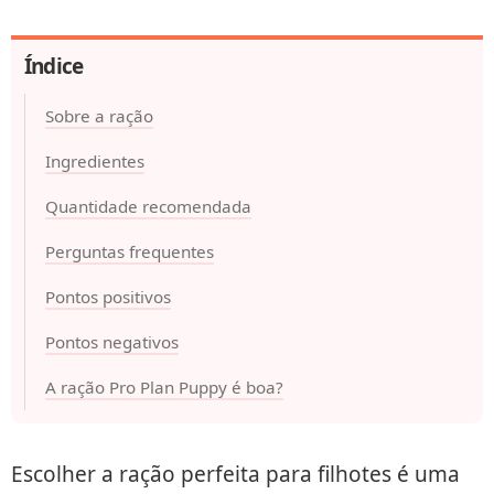
Índice
Sobre a ração
Ingredientes
Quantidade recomendada
Perguntas frequentes
Pontos positivos
Pontos negativos
A ração Pro Plan Puppy é boa?
Escolher a ração perfeita para filhotes é uma