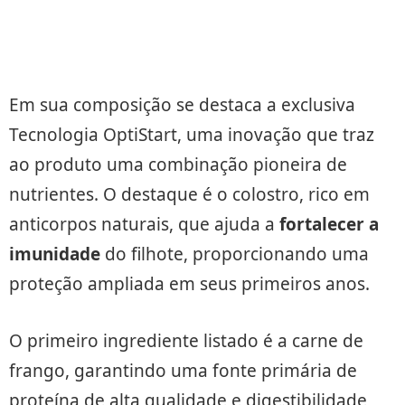
Em sua composição se destaca a exclusiva
Tecnologia OptiStart, uma inovação que traz
ao produto uma combinação pioneira de
nutrientes. O destaque é o colostro, rico em
anticorpos naturais, que ajuda a
fortalecer a
imunidade
do filhote, proporcionando uma
proteção ampliada em seus primeiros anos.
O primeiro ingrediente listado é a carne de
frango, garantindo uma fonte primária de
proteína de alta qualidade e digestibilidade,