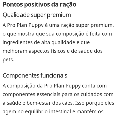
Pontos positivos da ração
Qualidade super premium
A Pro Plan Puppy é uma ração super premium,
o que mostra que sua composição é feita com
ingredientes de alta qualidade e que
melhoram aspectos físicos e de saúde dos
pets.
Componentes funcionais
A composição da Pro Plan Puppy conta com
componentes essenciais para os cuidados com
a saúde e bem-estar dos cães. Isso porque eles
agem no equilíbrio intestinal e mantêm os