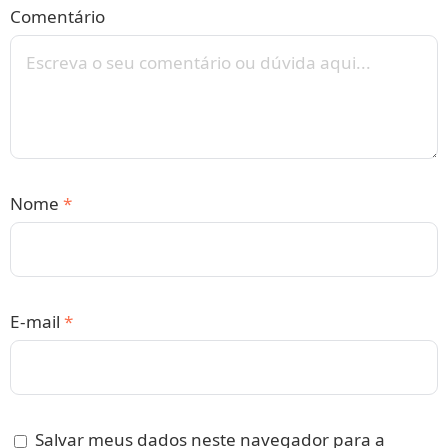
Comentário
Nome
*
E-mail
*
Salvar meus dados neste navegador para a