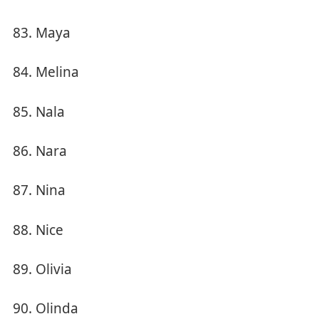
Maya
Melina
Nala
Nara
Nina
Nice
Olivia
Olinda