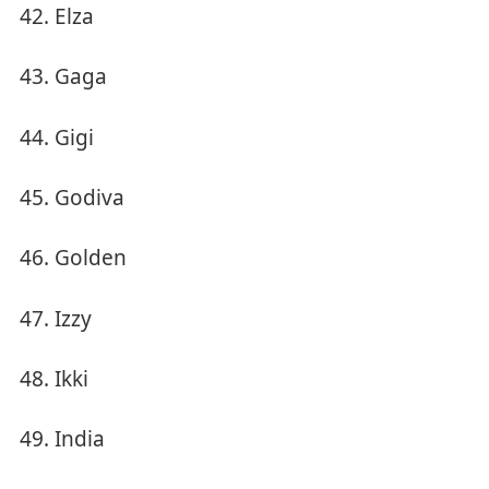
Elza
Gaga
Gigi
Godiva
Golden
Izzy
Ikki
India