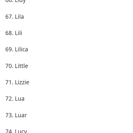
Lidy
Lila
Lili
Lilica
Little
Lizzie
Lua
Luar
Lucy