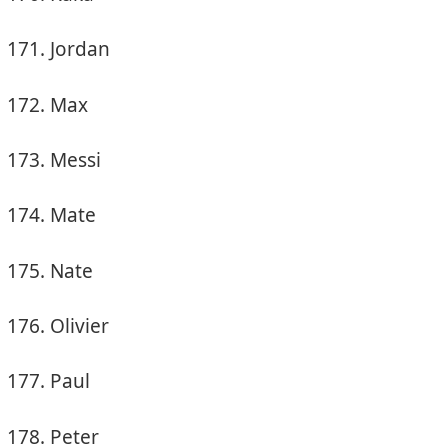
Jordan
Max
Messi
Mate
Nate
Olivier
Paul
Peter