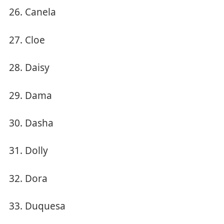
Canela
Cloe
Daisy
Dama
Dasha
Dolly
Dora
Duquesa