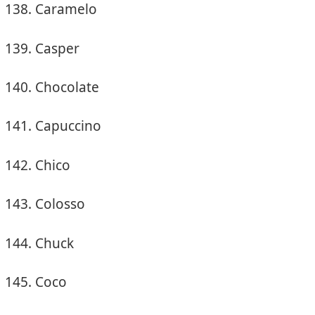
Caramelo
Casper
Chocolate
Capuccino
Chico
Colosso
Chuck
Coco