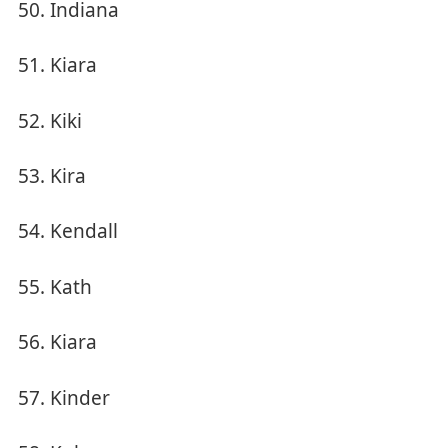
Indiana
Kiara
Kiki
Kira
Kendall
Kath
Kiara
Kinder