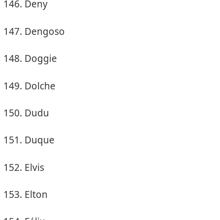
Deny
Dengoso
Doggie
Dolche
Dudu
Duque
Elvis
Elton