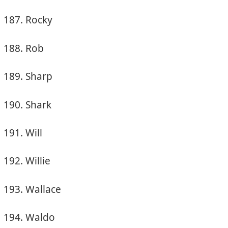
Rocky
Rob
Sharp
Shark
Will
Willie
Wallace
Waldo