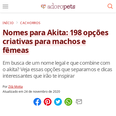
INÍCIO
CACHORROS
Nomes para Akita: 198 opções
criativas para machos e
fêmeas
Em busca de um nome legal e que combine com
o akita? Veja essas opções que separamos e dicas
interessantes que irão te inspirar
Por
Zilá Motta
Atualizado em
24 de novembro de 2020
Compartilhar
Salvar