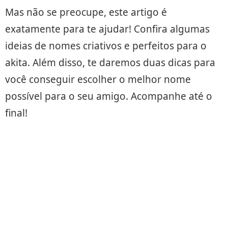
Mas não se preocupe, este artigo é
exatamente para te ajudar! Confira algumas
ideias de nomes criativos e perfeitos para o
akita. Além disso, te daremos duas dicas para
você conseguir escolher o melhor nome
possível para o seu amigo. Acompanhe até o
final!