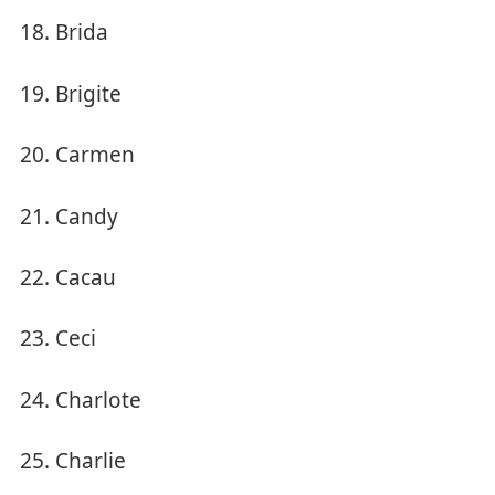
Brida
Brigite
Carmen
Candy
Cacau
Ceci
Charlote
Charlie