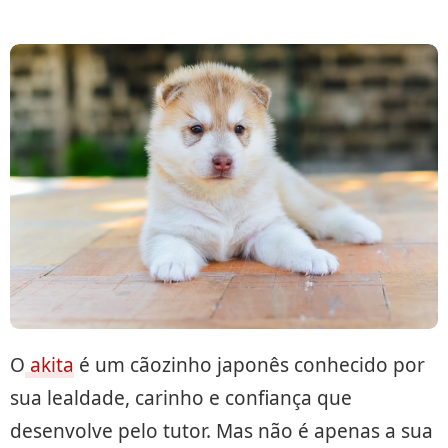
O
akita
é um cãozinho japonês conhecido por
sua lealdade, carinho e confiança que
desenvolve pelo tutor. Mas não é apenas a sua