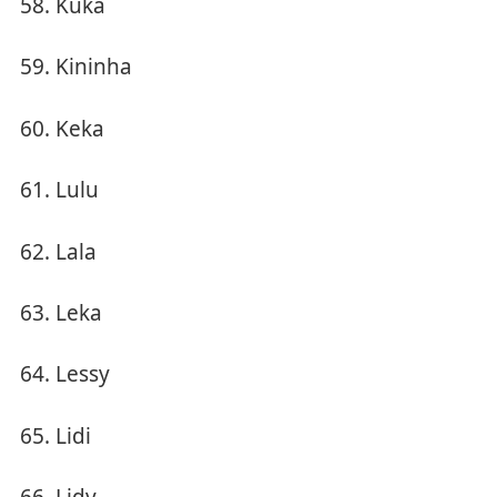
Kuka
Kininha
Keka
Lulu
Lala
Leka
Lessy
Lidi