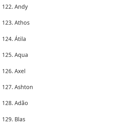
Andy
Athos
Átila
Aqua
Axel
Ashton
Adão
Blas