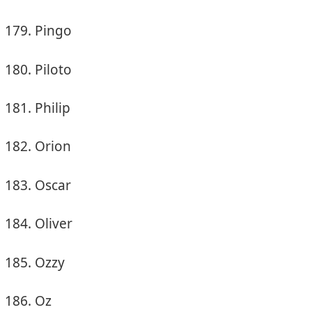
Pingo
Piloto
Philip
Orion
Oscar
Oliver
Ozzy
Oz