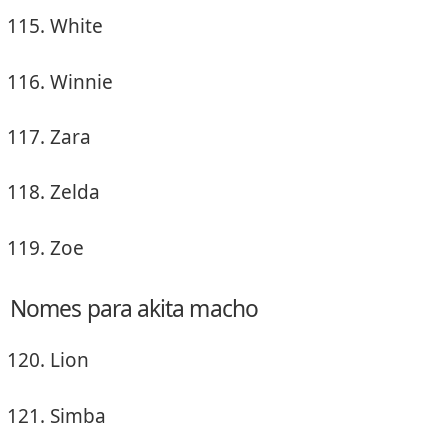
White
Winnie
Zara
Zelda
Zoe
Nomes para akita macho
Lion
Simba