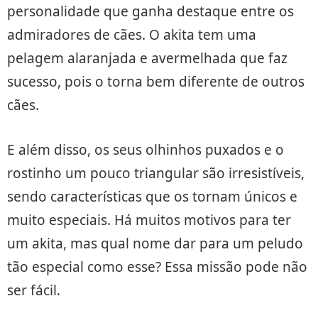
personalidade que ganha destaque entre os
admiradores de cães. O akita tem uma
pelagem alaranjada e avermelhada que faz
sucesso, pois o torna bem diferente de outros
cães.
E além disso, os seus olhinhos puxados e o
rostinho um pouco triangular são irresistíveis,
sendo características que os tornam únicos e
muito especiais. Há muitos motivos para ter
um akita, mas qual nome dar para um peludo
tão especial como esse? Essa missão pode não
ser fácil.