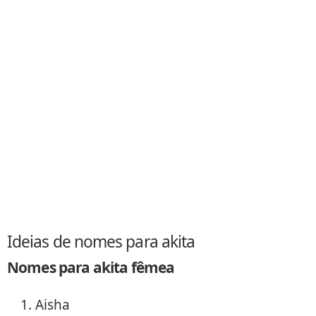
Ideias de nomes para akita
Nomes para akita fêmea
Aisha