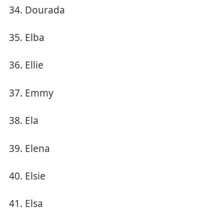
Dourada
Elba
Ellie
Emmy
Ela
Elena
Elsie
Elsa