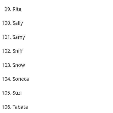
Rita
Sally
Samy
Sniff
Snow
Soneca
Suzi
Tabáta