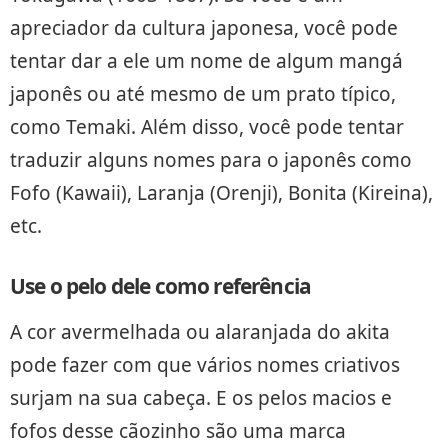
apreciador da cultura japonesa, você pode
tentar dar a ele um nome de algum mangá
japonês ou até mesmo de um prato típico,
como Temaki. Além disso, você pode tentar
traduzir alguns nomes para o japonês como
Fofo (Kawaii), Laranja (Orenji), Bonita (Kireina),
etc.
Use o pelo dele como referência
A cor avermelhada ou alaranjada do akita
pode fazer com que vários nomes criativos
surjam na sua cabeça. E os pelos macios e
fofos desse cãozinho são uma marca