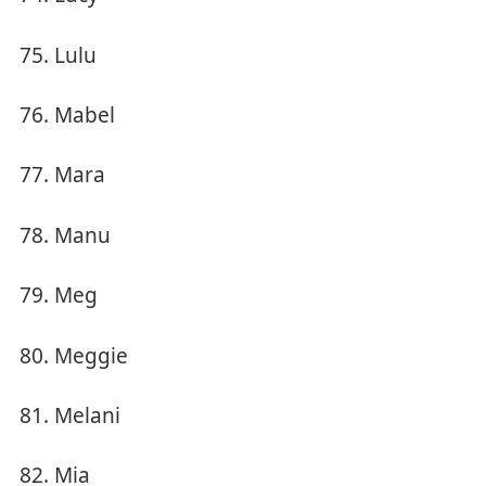
Lulu
Mabel
Mara
Manu
Meg
Meggie
Melani
Mia