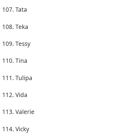
Tata
Teka
Tessy
Tina
Tulipa
Vida
Valerie
Vicky