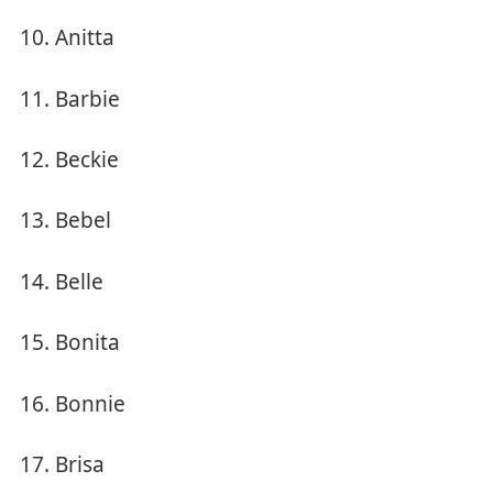
Anitta
Barbie
Beckie
Bebel
Belle
Bonita
Bonnie
Brisa