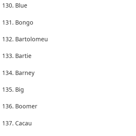
Blue
Bongo
Bartolomeu
Bartie
Barney
Big
Boomer
Cacau