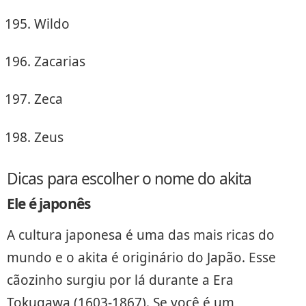
Wildo
Zacarias
Zeca
Zeus
Dicas para escolher o nome do akita
Ele é japonês
A cultura japonesa é uma das mais ricas do
mundo e o akita é originário do Japão. Esse
cãozinho surgiu por lá durante a Era
Tokugawa (1603-1867). Se você é um