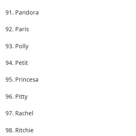
Pandora
Paris
Polly
Petit
Princesa
Pitty
Rachel
Ritchie