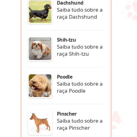
Dachshund
Saiba tudo sobre a
raça Dachshund
Shih-tzu
Saiba tudo sobre a
raça Shih-tzu
Poodle
Saiba tudo sobre a
raça Poodle
Pinscher
Saiba tudo sobre a
raça Pinscher