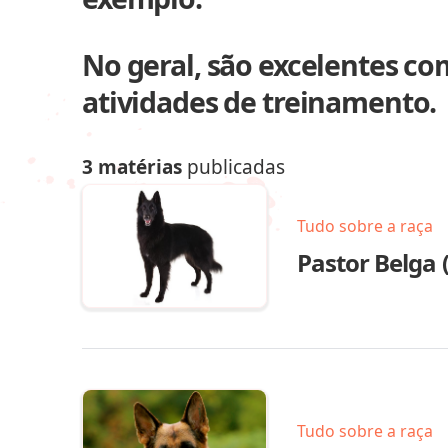
No geral, são excelentes c
atividades de treinamento.
3 matérias
publicadas
Tudo sobre a raça
Pastor Belga
Tudo sobre a raça