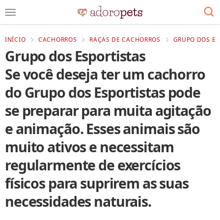
INÍCIO
CACHORROS
RAÇAS DE CACHORROS
GRUPO DOS ES
Grupo dos Esportistas
Se você deseja ter um cachorro
do
Grupo dos Esportistas
pode
se preparar para muita agitação
e animação. Esses animais são
muito ativos e necessitam
regularmente de exercícios
físicos para suprirem as suas
necessidades naturais.