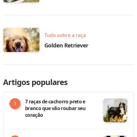
Tudo sobre a raça
Golden Retriever
Artigos populares
7 raças de cachorro preto e
branco que vão roubar seu
coração