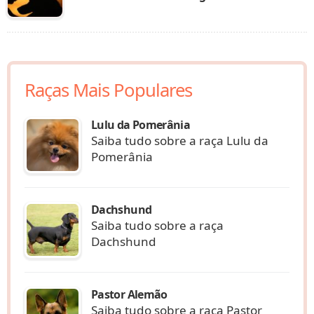
Raças Mais Populares
Lulu da Pomerânia
Saiba tudo sobre a raça Lulu da
Pomerânia
Dachshund
Saiba tudo sobre a raça
Dachshund
Pastor Alemão
Saiba tudo sobre a raça Pastor