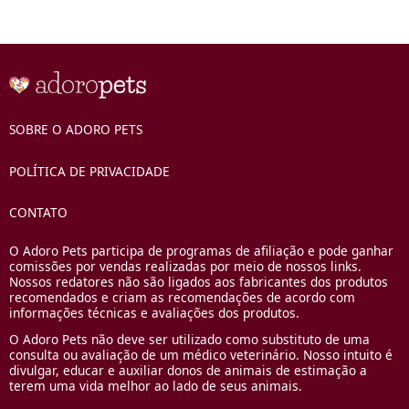
SOBRE O ADORO PETS
POLÍTICA DE PRIVACIDADE
CONTATO
O Adoro Pets participa de programas de afiliação e pode ganhar
comissões por vendas realizadas por meio de nossos links.
Nossos redatores não são ligados aos fabricantes dos produtos
recomendados e criam as recomendações de acordo com
informações técnicas e avaliações dos produtos.
O Adoro Pets não deve ser utilizado como substituto de uma
consulta ou avaliação de um médico veterinário. Nosso intuito é
divulgar, educar e auxiliar donos de animais de estimação a
terem uma vida melhor ao lado de seus animais.