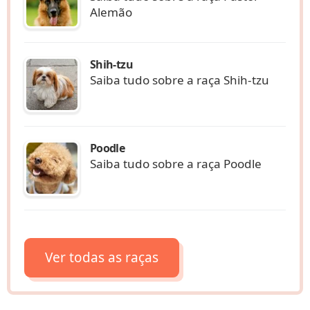
Alemão
Shih-tzu
Saiba tudo sobre a raça Shih-tzu
Poodle
Saiba tudo sobre a raça Poodle
Ver todas as raças