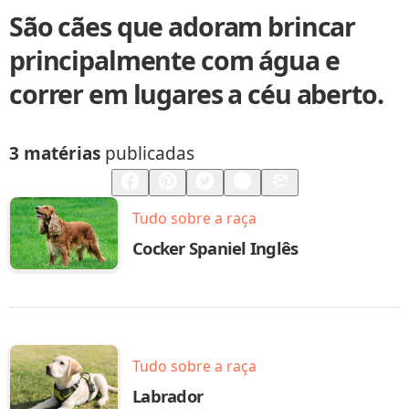
São cães que adoram brincar
principalmente com água e
correr em lugares a céu aberto.
3 matérias
publicadas
Compartilhar
Salvar
Tudo sobre a raça
Cocker Spaniel Inglês
Tudo sobre a raça
Labrador