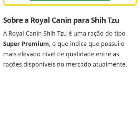
Sobre a Royal Canin para Shih Tzu
A Royal Canin Shih Tzu é uma ração do tipo
Super Premium
, o que indica que possui o
mais elevado nível de qualidade entre as
rações disponíveis no mercado atualmente.