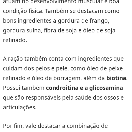
atuam no desenvolvimento muscular e boa
condição física. Também se destacam como
bons ingredientes a gordura de frango,
gordura suína, fibra de soja e óleo de soja
refinado.
A ração também conta com ingredientes que
cuidam dos pelos e pele, como óleo de peixe
refinado e óleo de borragem, além da
biotina
.
Possui também
condroitina e a glicosamina
que são responsáveis pela saúde dos ossos e
articulações.
Por fim, vale destacar a combinação de