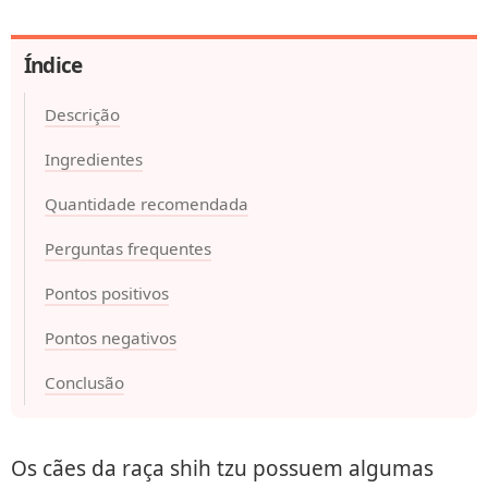
Índice
Descrição
Ingredientes
Quantidade recomendada
Perguntas frequentes
Pontos positivos
Pontos negativos
Conclusão
Os cães da raça shih tzu possuem algumas