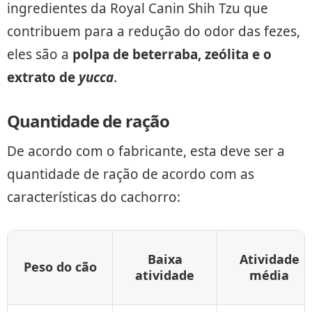
ingredientes da Royal Canin Shih Tzu que
contribuem para a redução do odor das fezes,
eles são a
polpa de beterraba, zeólita e o
extrato de
yucca
.
Quantidade de ração
De acordo com o fabricante, esta deve ser a
quantidade de ração de acordo com as
características do cachorro:
Baixa
Atividade
Peso do cão
atividade
média