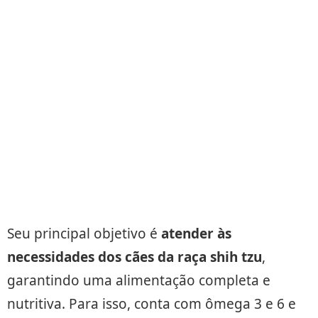
Seu principal objetivo é
atender às
necessidades dos cães da raça shih tzu
,
garantindo uma alimentação completa e
nutritiva. Para isso, conta com ômega 3 e 6 e