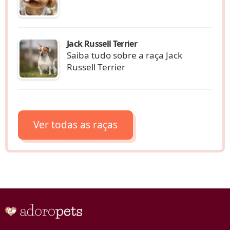
Jack Russell Terrier
Saiba tudo sobre a raça Jack
Russell Terrier
Ver todas as raças