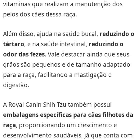
vitaminas que realizam a manutenção dos
pelos dos cães dessa raça.
Além disso, ajuda na saúde bucal,
reduzindo o
tártaro
, e na saúde intestinal,
reduzindo o
odor das fezes
. Vale destacar ainda que seus
grãos são pequenos e de tamanho adaptado
para a raça, facilitando a mastigação e
digestão.
A Royal Canin Shih Tzu também possui
embalagens específicas para cães filhotes da
raça
, proporcionando um crescimento e
desenvolvimento saudáveis, já que conta com