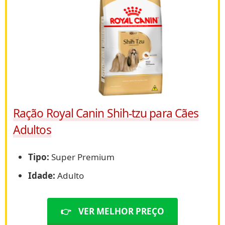
Ração Royal Canin Shih-tzu para Cães
Adultos
Tipo:
Super Premium
Idade:
Adulto
👉
VER MELHOR PREÇO