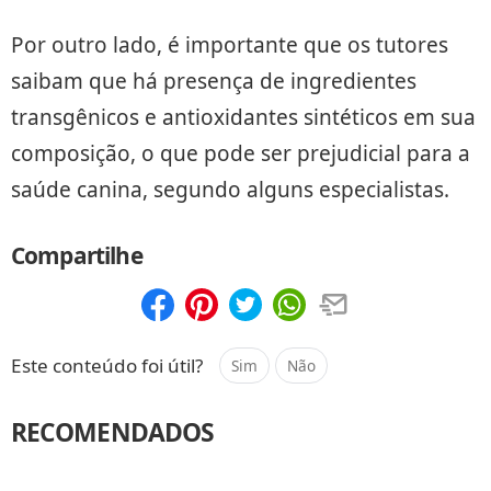
Por outro lado, é importante que os tutores
saibam que há presença de ingredientes
transgênicos e antioxidantes sintéticos em sua
composição, o que pode ser prejudicial para a
saúde canina, segundo alguns especialistas.
Compartilhe
Compartilhar
Salvar
Este conteúdo foi útil?
Sim
Não
RECOMENDADOS