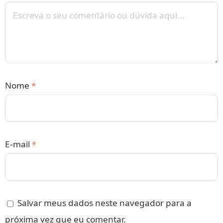
Nome
*
E-mail
*
Salvar meus dados neste navegador para a
próxima vez que eu comentar.