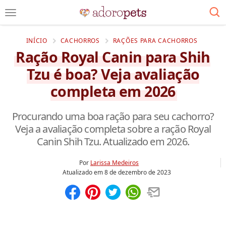
INÍCIO
CACHORROS
RAÇÕES PARA CACHORROS
Ração Royal Canin para Shih
Tzu é boa? Veja avaliação
completa em 2026
Procurando uma boa ração para seu cachorro?
Veja a avaliação completa sobre a ração Royal
Canin Shih Tzu. Atualizado em 2026.
Por
Larissa Medeiros
Atualizado em
8 de dezembro de 2023
Compartilhar
Salvar