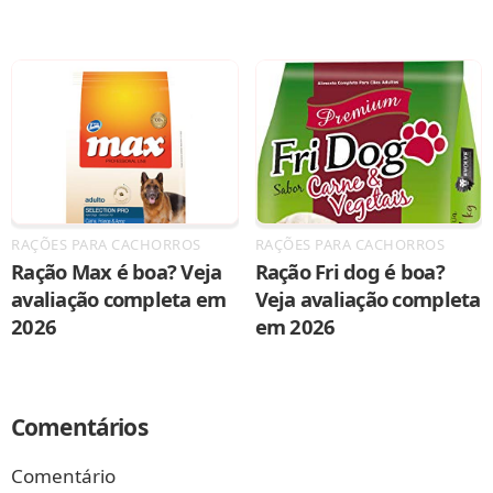
RAÇÕES PARA CACHORROS
RAÇÕES PARA CACHORROS
Ração Max é boa? Veja
Ração Fri dog é boa?
avaliação completa em
Veja avaliação completa
2026
em 2026
Comentários
Comentário