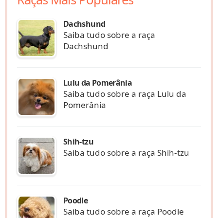
Dachshund
Saiba tudo sobre a raça
Dachshund
Lulu da Pomerânia
Saiba tudo sobre a raça Lulu da
Pomerânia
Shih-tzu
Saiba tudo sobre a raça Shih-tzu
Poodle
Saiba tudo sobre a raça Poodle