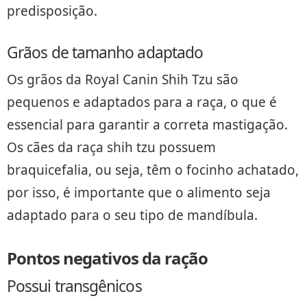
predisposição.
Grãos de tamanho adaptado
Os grãos da Royal Canin Shih Tzu são
pequenos e adaptados para a raça, o que é
essencial para garantir a correta mastigação.
Os cães da raça shih tzu possuem
braquicefalia, ou seja, têm o focinho achatado,
por isso, é importante que o alimento seja
adaptado para o seu tipo de mandíbula.
Pontos negativos da ração
Possui transgênicos