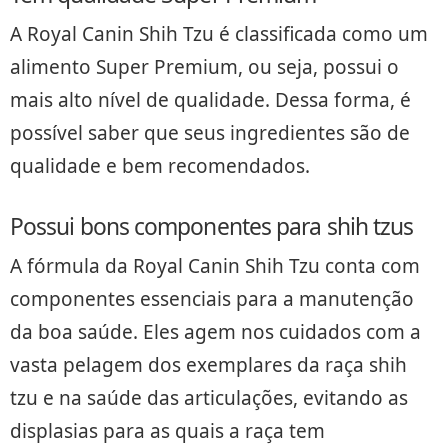
A Royal Canin Shih Tzu é classificada como um
alimento Super Premium, ou seja, possui o
mais alto nível de qualidade. Dessa forma, é
possível saber que seus ingredientes são de
qualidade e bem recomendados.
Possui bons componentes para shih tzus
A fórmula da Royal Canin Shih Tzu conta com
componentes essenciais para a manutenção
da boa saúde. Eles agem nos cuidados com a
vasta pelagem dos exemplares da raça shih
tzu e na saúde das articulações, evitando as
displasias para as quais a raça tem