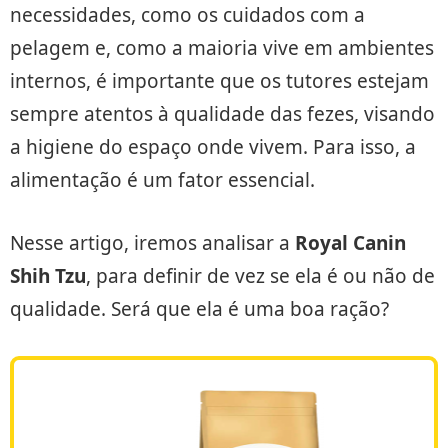
necessidades, como os cuidados com a
pelagem e, como a maioria vive em ambientes
internos, é importante que os tutores estejam
sempre atentos à qualidade das fezes, visando
a higiene do espaço onde vivem. Para isso, a
alimentação é um fator essencial.
Nesse artigo, iremos analisar a
Royal Canin
Shih Tzu
, para definir de vez se ela é ou não de
qualidade. Será que ela é uma boa ração?