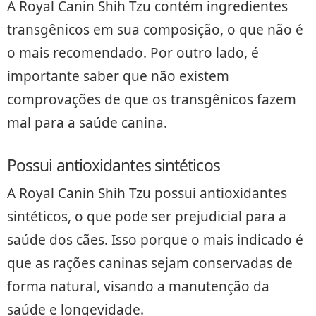
A Royal Canin Shih Tzu contém ingredientes
transgênicos em sua composição, o que não é
o mais recomendado. Por outro lado, é
importante saber que não existem
comprovações de que os transgênicos fazem
mal para a saúde canina.
Possui antioxidantes sintéticos
A Royal Canin Shih Tzu possui antioxidantes
sintéticos, o que pode ser prejudicial para a
saúde dos cães. Isso porque o mais indicado é
que as rações caninas sejam conservadas de
forma natural, visando a manutenção da
saúde e longevidade.