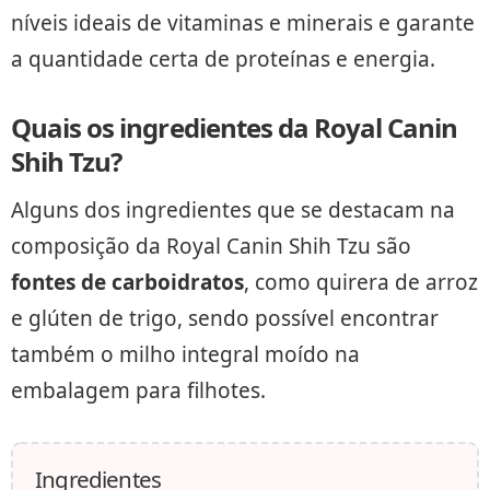
níveis ideais de vitaminas e minerais e garante
a quantidade certa de proteínas e energia.
Quais os ingredientes da Royal Canin
Shih Tzu?
Alguns dos ingredientes que se destacam na
composição da Royal Canin Shih Tzu são
fontes de carboidratos
, como quirera de arroz
e glúten de trigo, sendo possível encontrar
também o milho integral moído na
embalagem para filhotes.
Ingredientes