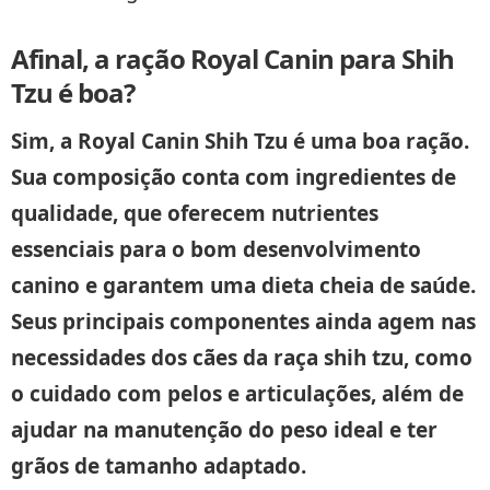
Afinal, a ração Royal Canin para Shih
Tzu é boa?
Sim, a Royal Canin Shih Tzu é uma boa ração.
Sua composição conta com ingredientes de
qualidade, que oferecem nutrientes
essenciais para o bom desenvolvimento
canino e garantem uma dieta cheia de saúde.
Seus principais componentes ainda agem nas
necessidades dos cães da raça shih tzu, como
o cuidado com pelos e articulações, além de
ajudar na manutenção do peso ideal e ter
grãos de tamanho adaptado.