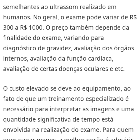
semelhantes ao ultrassom realizado em
humanos. No geral, o exame pode variar de R$
300 a R$ 1000. O preço também depende da
finalidade do exame, variando para
diagnóstico de gravidez, avaliação dos órgãos
internos, avaliação da função cardíaca,
avaliação de certas doenças oculares e etc.
O custo elevado se deve ao equipamento, ao
fato de que um treinamento especializado é
necessário para interpretar as imagens e uma
quantidade significativa de tempo está
envolvida na realização do exame. Para quem
quer pagar menos, a melhor opção é adquirir