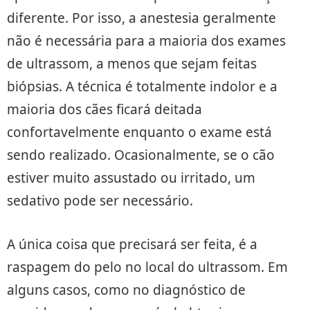
diferente. Por isso, a anestesia geralmente
não é necessária para a maioria dos exames
de ultrassom, a menos que sejam feitas
biópsias. A técnica é totalmente indolor e a
maioria dos cães ficará deitada
confortavelmente enquanto o exame está
sendo realizado. Ocasionalmente, se o cão
estiver muito assustado ou irritado, um
sedativo pode ser necessário.
A única coisa que precisará ser feita, é a
raspagem do pelo no local do ultrassom. Em
alguns casos, como no diagnóstico de