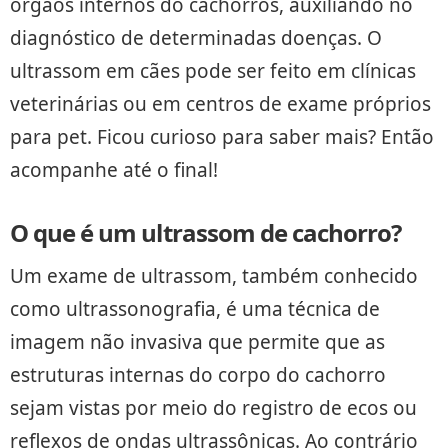
órgãos internos do cachorros, auxiliando no
diagnóstico de determinadas doenças. O
ultrassom em cães pode ser feito em clínicas
veterinárias ou em centros de exame próprios
para pet. Ficou curioso para saber mais? Então
acompanhe até o final!
O que é um ultrassom de cachorro?
Um exame de ultrassom, também conhecido
como ultrassonografia, é uma técnica de
imagem não invasiva que permite que as
estruturas internas do corpo do cachorro
sejam vistas por meio do registro de ecos ou
reflexos de ondas ultrassônicas. Ao contrário