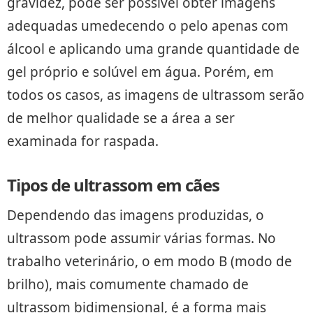
gravidez, pode ser possível obter imagens
adequadas umedecendo o pelo apenas com
álcool e aplicando uma grande quantidade de
gel próprio e solúvel em água. Porém, em
todos os casos, as imagens de ultrassom serão
de melhor qualidade se a área a ser
examinada for raspada.
Tipos de ultrassom em cães
Dependendo das imagens produzidas, o
ultrassom pode assumir várias formas. No
trabalho veterinário, o em modo B (modo de
brilho), mais comumente chamado de
ultrassom bidimensional, é a forma mais