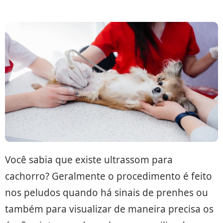
Você sabia que existe ultrassom para
cachorro? Geralmente o procedimento é feito
nos peludos quando há sinais de prenhes ou
também para visualizar de maneira precisa os