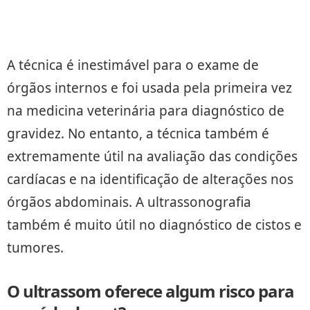
A técnica é inestimável para o exame de
órgãos internos e foi usada pela primeira vez
na medicina veterinária para diagnóstico de
gravidez. No entanto, a técnica também é
extremamente útil na avaliação das condições
cardíacas e na identificação de alterações nos
órgãos abdominais. A ultrassonografia
também é muito útil no diagnóstico de cistos e
tumores.
O ultrassom oferece algum risco para