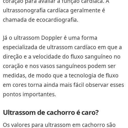
coração para avaliar a função cardíaca. A
ultrassonografia cardíaca geralmente é
chamada de ecocardiografia.
Já o ultrassom Doppler é uma forma
especializada de ultrassom cardíaco em que a
direção e a velocidade do fluxo sanguíneo no
coração e nos vasos sanguíneos podem ser
medidas, de modo que a tecnologia de fluxo
em cores torna ainda mais fácil observar esses
pontos importantes.
Ultrassom de cachorro é caro?
Os valores para ultrassom em cachorro são