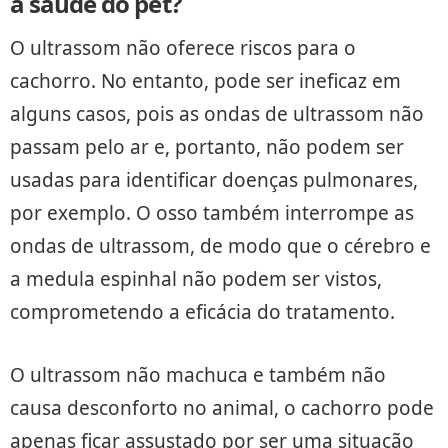
a saúde do pet?
O ultrassom não oferece riscos para o
cachorro. No entanto, pode ser ineficaz em
alguns casos, pois as ondas de ultrassom não
passam pelo ar e, portanto, não podem ser
usadas para identificar doenças pulmonares,
por exemplo. O osso também interrompe as
ondas de ultrassom, de modo que o cérebro e
a medula espinhal não podem ser vistos,
comprometendo a eficácia do tratamento.
O ultrassom não machuca e também não
causa desconforto no animal, o cachorro pode
apenas ficar assustado por ser uma situação