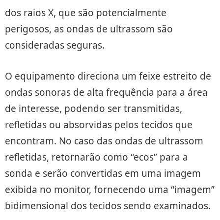
dos raios X, que são potencialmente
perigosos, as ondas de ultrassom são
consideradas seguras.
O equipamento direciona um feixe estreito de
ondas sonoras de alta frequência para a área
de interesse, podendo ser transmitidas,
refletidas ou absorvidas pelos tecidos que
encontram. No caso das ondas de ultrassom
refletidas, retornarão como “ecos” para a
sonda e serão convertidas em uma imagem
exibida no monitor, fornecendo uma “imagem”
bidimensional dos tecidos sendo examinados.