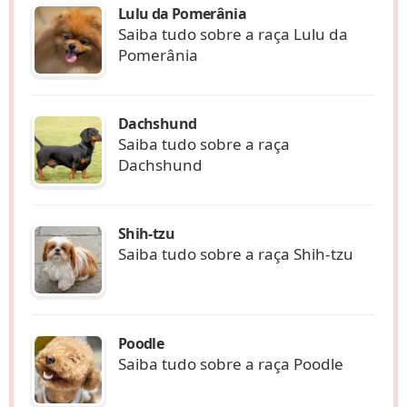
Lulu da Pomerânia
Saiba tudo sobre a raça Lulu da
Pomerânia
Dachshund
Saiba tudo sobre a raça
Dachshund
Shih-tzu
Saiba tudo sobre a raça Shih-tzu
Poodle
Saiba tudo sobre a raça Poodle