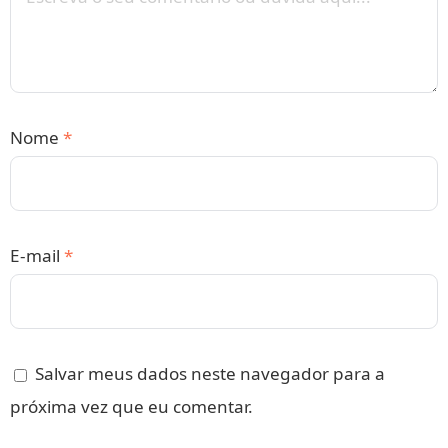
Nome
*
E-mail
*
Salvar meus dados neste navegador para a
próxima vez que eu comentar.