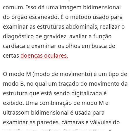
comum. Isso dá uma imagem bidimensional
do órgão escaneado. É o método usado para
examinar as estruturas abdominais, realizar o
diagnóstico de gravidez, avaliar a função
cardíaca e examinar os olhos em busca de
certas
doenças oculares.
O modo M (modo de movimento) é um tipo de
modo B, no qual um traçado do movimento da
estrutura que está sendo digitalizada é
exibido. Uma combinação de modo M e
ultrassom bidimensional é usada para
examinar as paredes, câmaras e válvulas do