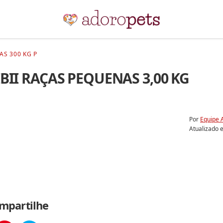
AS 300 KG P
IBII RAÇAS PEQUENAS 3,00 KG
Por
Equipe 
Atualizado
mpartilhe