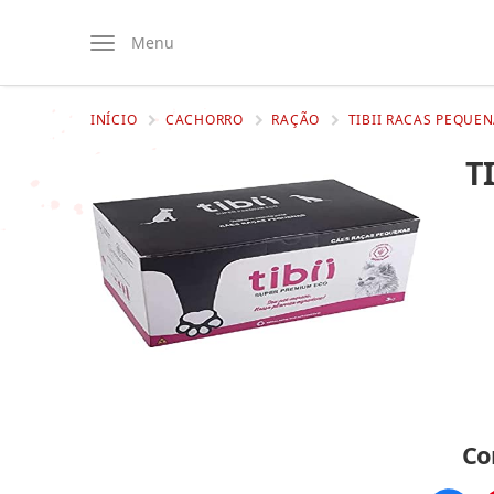
Menu
INÍCIO
CACHORRO
RAÇÃO
TIBII RACAS PEQUEN
T
Co