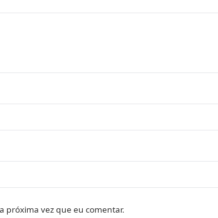
a próxima vez que eu comentar.