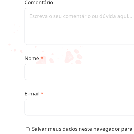
Comentário
Nome
*
E-mail
*
Salvar meus dados neste navegador para 