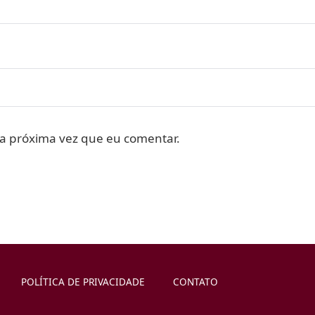
a próxima vez que eu comentar.
POLÍTICA DE PRIVACIDADE
CONTATO