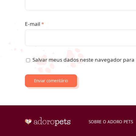
E-mail
*
Salvar meus dados neste navegador para 
SOBRE O ADORO PETS