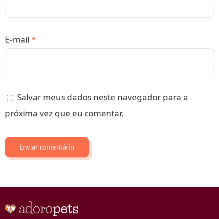
E-mail
*
Salvar meus dados neste navegador para a
próxima vez que eu comentar.