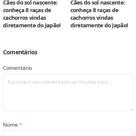
Cães do sol nascente:
Cães do sol nascente:
conheça 8 raças de
conheça 8 raças de
cachorros vindas
cachorros vindas
diretamente do Japão!
diretamente do Japão!
Comentários
Comentário
Nome
*