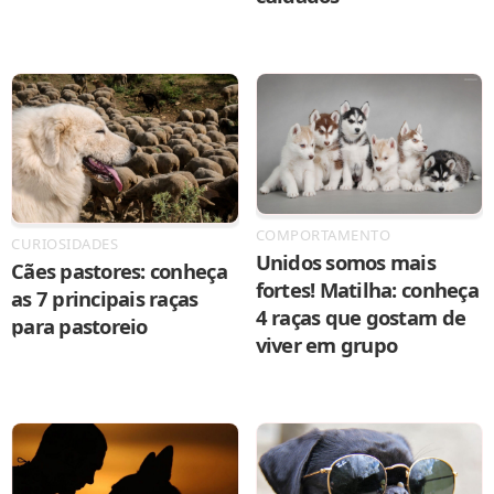
COMPORTAMENTO
CURIOSIDADES
Unidos somos mais
Cães pastores: conheça
fortes! Matilha: conheça
as 7 principais raças
4 raças que gostam de
para pastoreio
viver em grupo