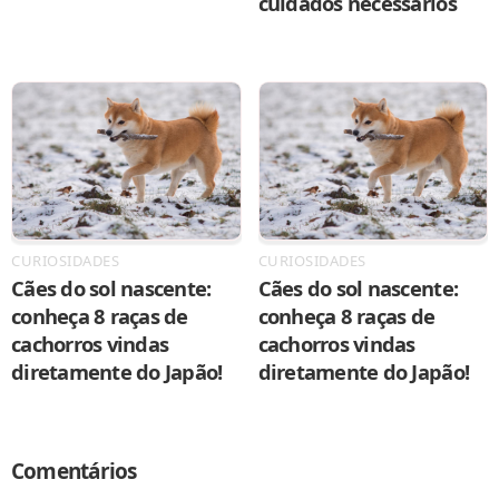
cuidados necessários
CURIOSIDADES
CURIOSIDADES
Cães do sol nascente:
Cães do sol nascente:
conheça 8 raças de
conheça 8 raças de
cachorros vindas
cachorros vindas
diretamente do Japão!
diretamente do Japão!
Comentários