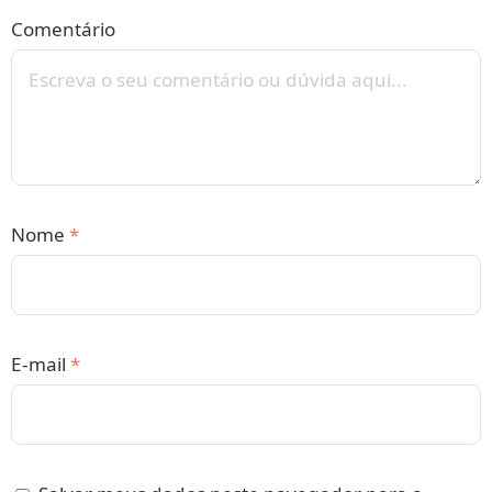
Comentário
Nome
*
E-mail
*