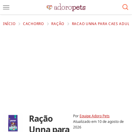
INÍCIO
CACHORRO
RAÇÃO
RACAO UNNA PARA CAES ADULT
Ração
Por
Equipe Adoro Pets
Atualizado em
10 de agosto de
Unna para
2026