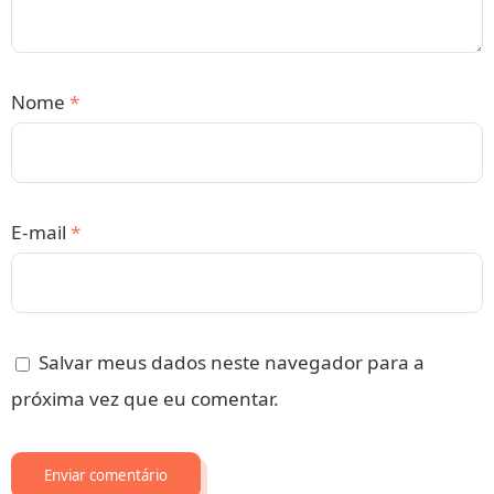
Nome
*
E-mail
*
Salvar meus dados neste navegador para a
próxima vez que eu comentar.