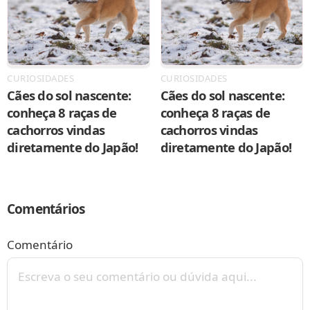
CURIOSIDADES
CURIOSIDADES
Cães do sol nascente:
Cães do sol nascente:
conheça 8 raças de
conheça 8 raças de
cachorros vindas
cachorros vindas
diretamente do Japão!
diretamente do Japão!
Comentários
Comentário