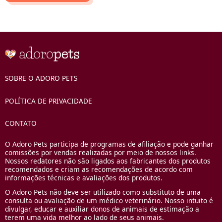
SOBRE O ADORO PETS
POLÍTICA DE PRIVACIDADE
CONTATO
O Adoro Pets participa de programas de afiliação e pode ganhar
comissões por vendas realizadas por meio de nossos links.
Nossos redatores não são ligados aos fabricantes dos produtos
recomendados e criam as recomendações de acordo com
informações técnicas e avaliações dos produtos.
O Adoro Pets não deve ser utilizado como substituto de uma
consulta ou avaliação de um médico veterinário. Nosso intuito é
divulgar, educar e auxiliar donos de animais de estimação a
terem uma vida melhor ao lado de seus animais.