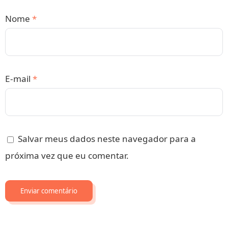
Nome
*
E-mail
*
Salvar meus dados neste navegador para a
próxima vez que eu comentar.