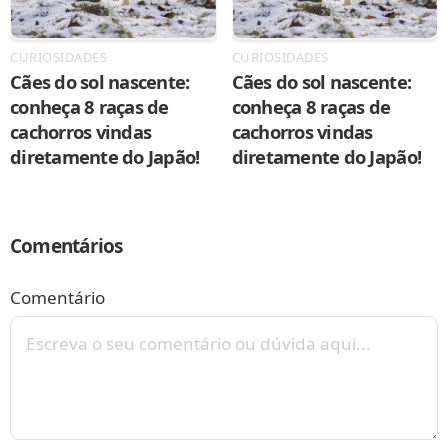
CURIOSIDADES
CURIOSIDADES
Cães do sol nascente:
Cães do sol nascente:
conheça 8 raças de
conheça 8 raças de
cachorros vindas
cachorros vindas
diretamente do Japão!
diretamente do Japão!
Comentários
Comentário