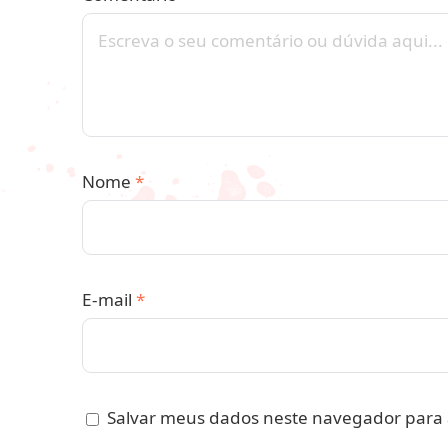
Nome
*
E-mail
*
Salvar meus dados neste navegador para 