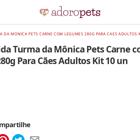
 DA MONICA PETS CARNE COM LEGUMES 280G PARA CAES ADULTOS KI
da Turma da Mônica Pets Carne 
0g Para Cães Adultos Kit 10 un
mpartilhe