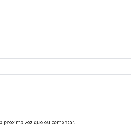
a próxima vez que eu comentar.