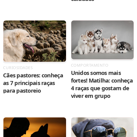
COMPORTAMENTO
CURIOSIDADES
Unidos somos mais
Cães pastores: conheça
fortes! Matilha: conheça
as 7 principais raças
4 raças que gostam de
para pastoreio
viver em grupo