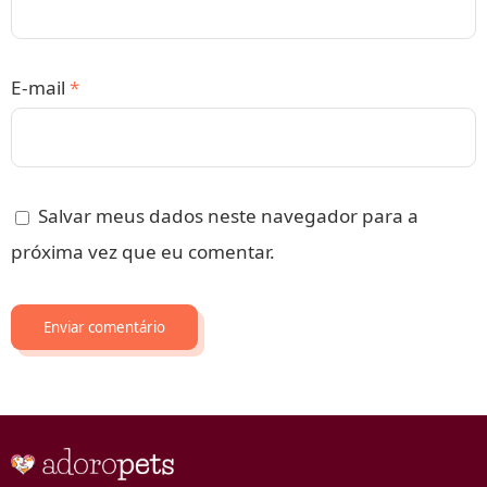
E-mail
*
Salvar meus dados neste navegador para a
próxima vez que eu comentar.