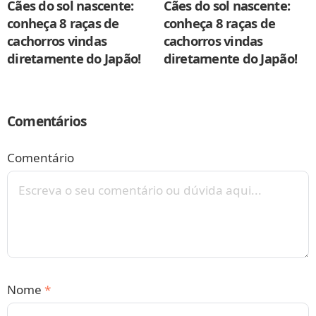
Cães do sol nascente:
Cães do sol nascente:
conheça 8 raças de
conheça 8 raças de
cachorros vindas
cachorros vindas
diretamente do Japão!
diretamente do Japão!
Comentários
Comentário
Nome
*