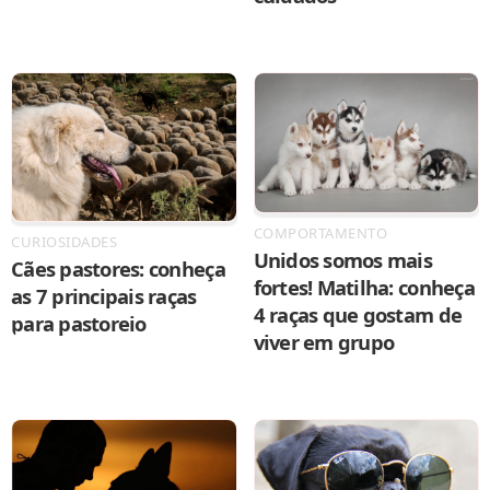
COMPORTAMENTO
CURIOSIDADES
Unidos somos mais
Cães pastores: conheça
fortes! Matilha: conheça
as 7 principais raças
4 raças que gostam de
para pastoreio
viver em grupo