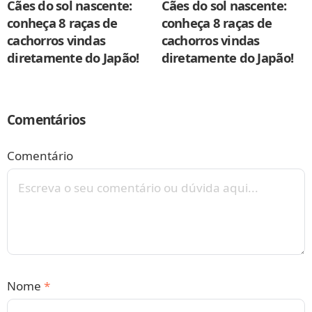
Cães do sol nascente:
Cães do sol nascente:
conheça 8 raças de
conheça 8 raças de
cachorros vindas
cachorros vindas
diretamente do Japão!
diretamente do Japão!
Comentários
Comentário
Nome
*