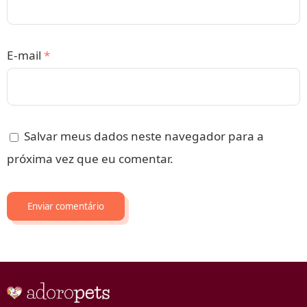
E-mail
*
Salvar meus dados neste navegador para a
próxima vez que eu comentar.