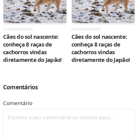
CURIOSIDADES
CURIOSIDADES
Cães do sol nascente:
Cães do sol nascente:
conheça 8 raças de
conheça 8 raças de
cachorros vindas
cachorros vindas
diretamente do Japão!
diretamente do Japão!
Comentários
Comentário