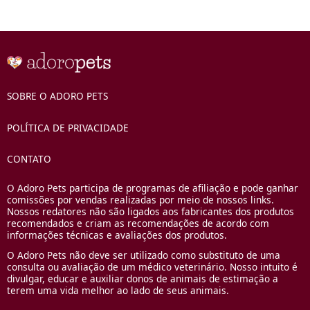
SOBRE O ADORO PETS
POLÍTICA DE PRIVACIDADE
CONTATO
O Adoro Pets participa de programas de afiliação e pode ganhar
comissões por vendas realizadas por meio de nossos links.
Nossos redatores não são ligados aos fabricantes dos produtos
recomendados e criam as recomendações de acordo com
informações técnicas e avaliações dos produtos.
O Adoro Pets não deve ser utilizado como substituto de uma
consulta ou avaliação de um médico veterinário. Nosso intuito é
divulgar, educar e auxiliar donos de animais de estimação a
terem uma vida melhor ao lado de seus animais.