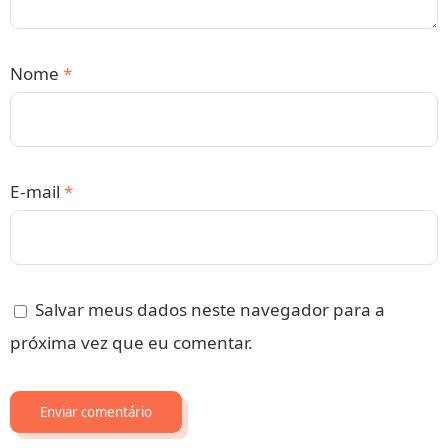
Nome
*
E-mail
*
Salvar meus dados neste navegador para a
próxima vez que eu comentar.