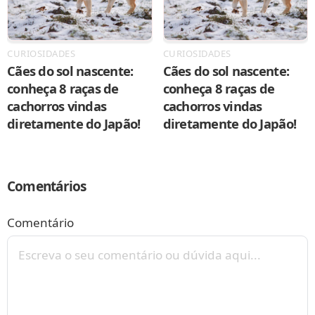
CURIOSIDADES
CURIOSIDADES
Cães do sol nascente:
Cães do sol nascente:
conheça 8 raças de
conheça 8 raças de
cachorros vindas
cachorros vindas
diretamente do Japão!
diretamente do Japão!
Comentários
Comentário