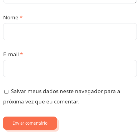
Nome
*
E-mail
*
Salvar meus dados neste navegador para a
próxima vez que eu comentar.