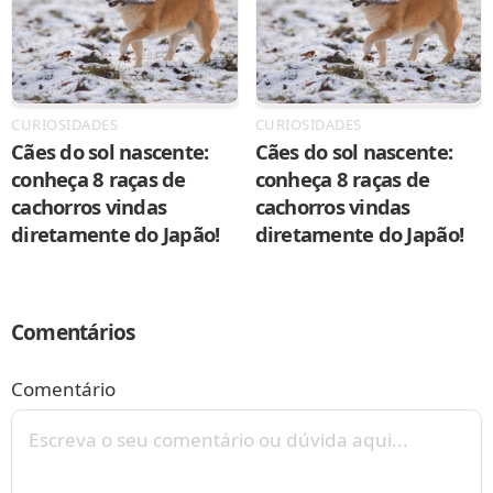
CURIOSIDADES
CURIOSIDADES
Cães do sol nascente:
Cães do sol nascente:
conheça 8 raças de
conheça 8 raças de
cachorros vindas
cachorros vindas
diretamente do Japão!
diretamente do Japão!
Comentários
Comentário