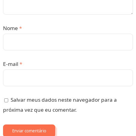
Nome
*
E-mail
*
Salvar meus dados neste navegador para a
próxima vez que eu comentar.