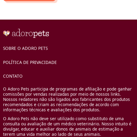
SOBRE O ADORO PETS
POLÍTICA DE PRIVACIDADE
CONTATO
O Adoro Pets participa de programas de afiliação e pode ganhar
comissões por vendas realizadas por meio de nossos links.
Nossos redatores não são ligados aos fabricantes dos produtos
recomendados e criam as recomendações de acordo com
informações técnicas e avaliações dos produtos.
O Adoro Pets não deve ser utilizado como substituto de uma
consulta ou avaliação de um médico veterinário. Nosso intuito é
divulgar, educar e auxiliar donos de animais de estimação a
terem uma vida melhor ao lado de seus animais.