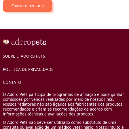
SOBRE O ADORO PETS
POLÍTICA DE PRIVACIDADE
CONTATO
O Adoro Pets participa de programas de afiliação e pode ganhar
comissões por vendas realizadas por meio de nossos links.
Nossos redatores não são ligados aos fabricantes dos produtos
recomendados e criam as recomendações de acordo com
informações técnicas e avaliações dos produtos.
O Adoro Pets não deve ser utilizado como substituto de uma
consulta ou avaliação de um médico veterinário. Nosso intuito é