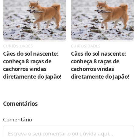
CURIOSIDADES
CURIOSIDADES
Cães do sol nascente:
Cães do sol nascente:
conheça 8 raças de
conheça 8 raças de
cachorros vindas
cachorros vindas
diretamente do Japão!
diretamente do Japão!
Comentários
Comentário