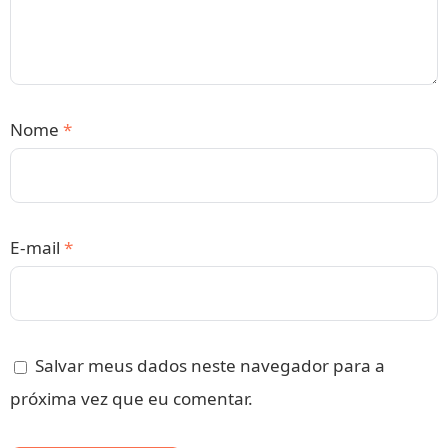
Nome
*
E-mail
*
Salvar meus dados neste navegador para a
próxima vez que eu comentar.