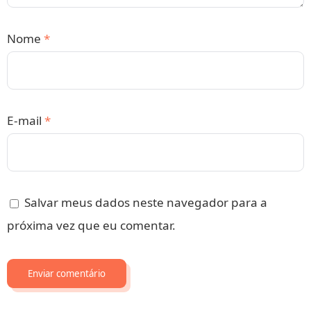
Nome
*
E-mail
*
Salvar meus dados neste navegador para a
próxima vez que eu comentar.