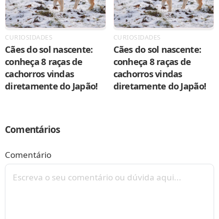
CURIOSIDADES
CURIOSIDADES
Cães do sol nascente:
Cães do sol nascente:
conheça 8 raças de
conheça 8 raças de
cachorros vindas
cachorros vindas
diretamente do Japão!
diretamente do Japão!
Comentários
Comentário