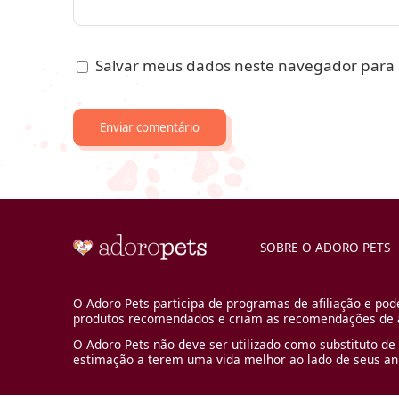
Salvar meus dados neste navegador para 
SOBRE O ADORO PETS
O Adoro Pets participa de programas de afiliação e pod
produtos recomendados e criam as recomendações de a
O Adoro Pets não deve ser utilizado como substituto de 
estimação a terem uma vida melhor ao lado de seus an