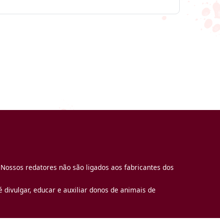
 Nossos redatores não são ligados aos fabricantes dos
 divulgar, educar e auxiliar donos de animais de