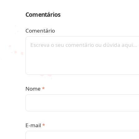
Comentários
Comentário
Nome
*
E-mail
*