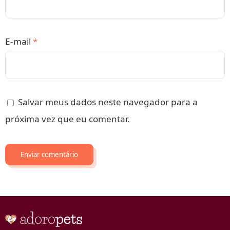
E-mail
*
Salvar meus dados neste navegador para a
próxima vez que eu comentar.