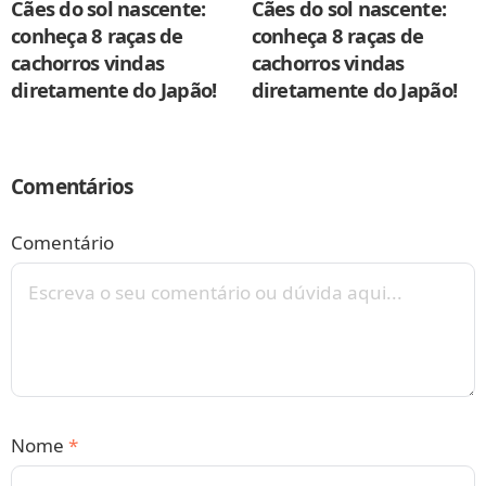
Cães do sol nascente:
Cães do sol nascente:
conheça 8 raças de
conheça 8 raças de
cachorros vindas
cachorros vindas
diretamente do Japão!
diretamente do Japão!
Comentários
Comentário
Nome
*