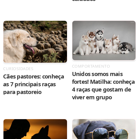
COMPORTAMENTO
CURIOSIDADES
Unidos somos mais
Cães pastores: conheça
fortes! Matilha: conheça
as 7 principais raças
4 raças que gostam de
para pastoreio
viver em grupo