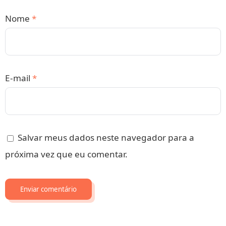
Nome
*
E-mail
*
Salvar meus dados neste navegador para a
próxima vez que eu comentar.