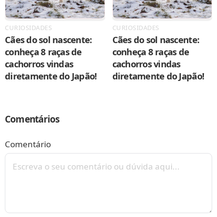
CURIOSIDADES
CURIOSIDADES
Cães do sol nascente:
Cães do sol nascente:
conheça 8 raças de
conheça 8 raças de
cachorros vindas
cachorros vindas
diretamente do Japão!
diretamente do Japão!
Comentários
Comentário