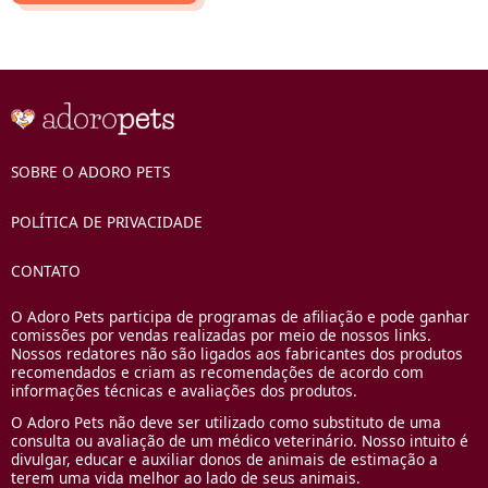
SOBRE O ADORO PETS
POLÍTICA DE PRIVACIDADE
CONTATO
O Adoro Pets participa de programas de afiliação e pode ganhar
comissões por vendas realizadas por meio de nossos links.
Nossos redatores não são ligados aos fabricantes dos produtos
recomendados e criam as recomendações de acordo com
informações técnicas e avaliações dos produtos.
O Adoro Pets não deve ser utilizado como substituto de uma
consulta ou avaliação de um médico veterinário. Nosso intuito é
divulgar, educar e auxiliar donos de animais de estimação a
terem uma vida melhor ao lado de seus animais.