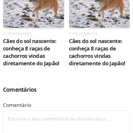
CURIOSIDADES
CURIOSIDADES
Cães do sol nascente:
Cães do sol nascente:
conheça 8 raças de
conheça 8 raças de
cachorros vindas
cachorros vindas
diretamente do Japão!
diretamente do Japão!
Comentários
Comentário