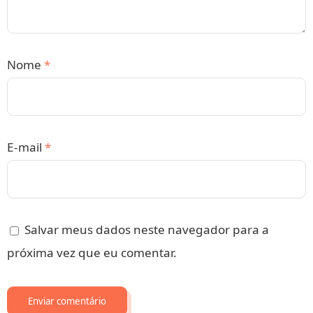
Nome
*
E-mail
*
Salvar meus dados neste navegador para a
próxima vez que eu comentar.