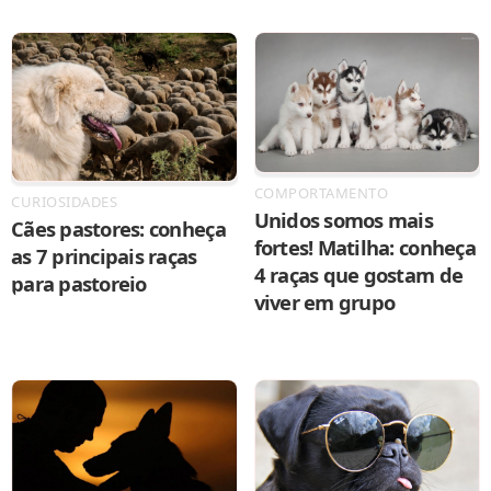
COMPORTAMENTO
CURIOSIDADES
Unidos somos mais
Cães pastores: conheça
fortes! Matilha: conheça
as 7 principais raças
4 raças que gostam de
para pastoreio
viver em grupo