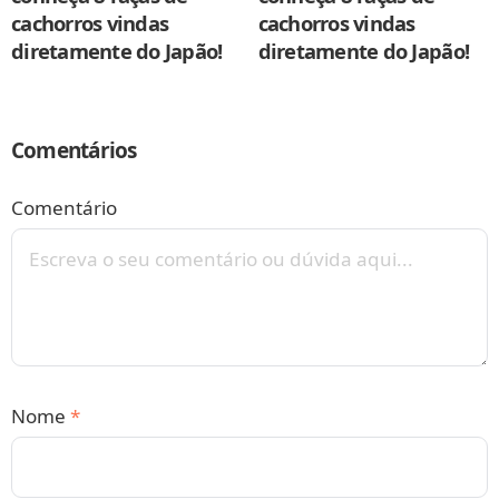
cachorros vindas
cachorros vindas
diretamente do Japão!
diretamente do Japão!
Comentários
Comentário
Nome
*