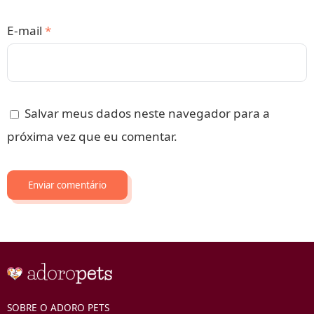
E-mail
*
Salvar meus dados neste navegador para a
próxima vez que eu comentar.
SOBRE O ADORO PETS