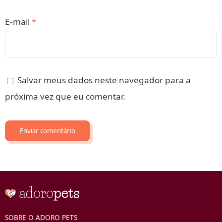
E-mail
*
Salvar meus dados neste navegador para a
próxima vez que eu comentar.
SOBRE O ADORO PETS