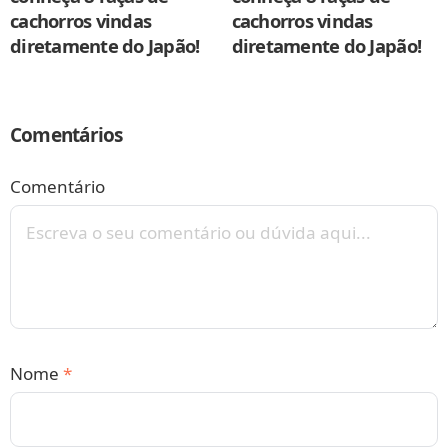
cachorros vindas
cachorros vindas
diretamente do Japão!
diretamente do Japão!
Comentários
Comentário
Nome
*