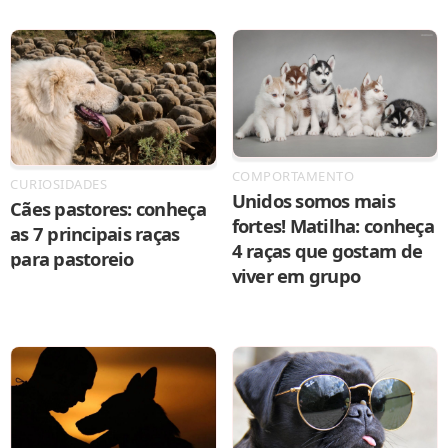
COMPORTAMENTO
CURIOSIDADES
Unidos somos mais
Cães pastores: conheça
fortes! Matilha: conheça
as 7 principais raças
4 raças que gostam de
para pastoreio
viver em grupo