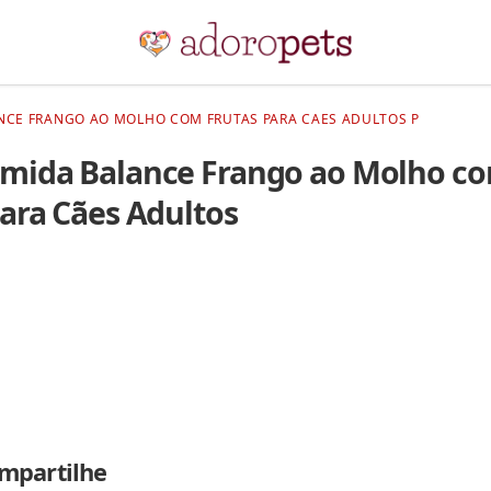
NCE FRANGO AO MOLHO COM FRUTAS PARA CAES ADULTOS P
mida Balance Frango ao Molho c
para Cães Adultos
mpartilhe