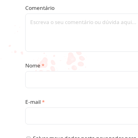
Comentário
Nome
*
E-mail
*