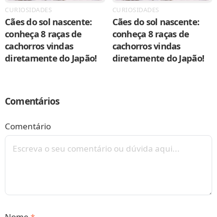
CURIOSIDADES
CURIOSIDADES
Cães do sol nascente:
Cães do sol nascente:
conheça 8 raças de
conheça 8 raças de
cachorros vindas
cachorros vindas
diretamente do Japão!
diretamente do Japão!
Comentários
Comentário
Nome
*