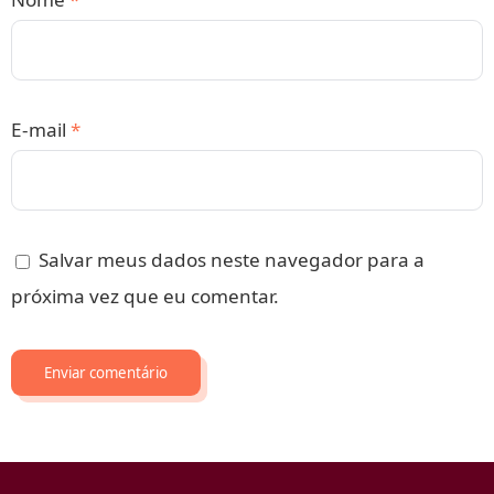
E-mail
*
Salvar meus dados neste navegador para a
próxima vez que eu comentar.