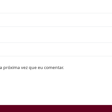
a próxima vez que eu comentar.