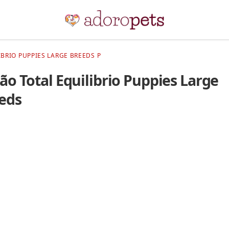
BRIO PUPPIES LARGE BREEDS P
ão Total Equilibrio Puppies Large
eds