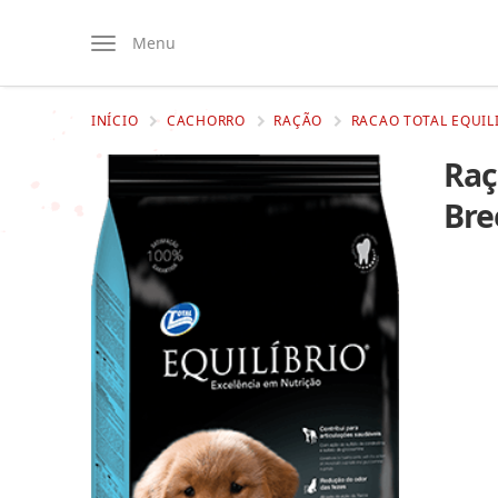
Menu
INÍCIO
CACHORRO
RAÇÃO
RACAO TOTAL EQUILI
Raç
Bre