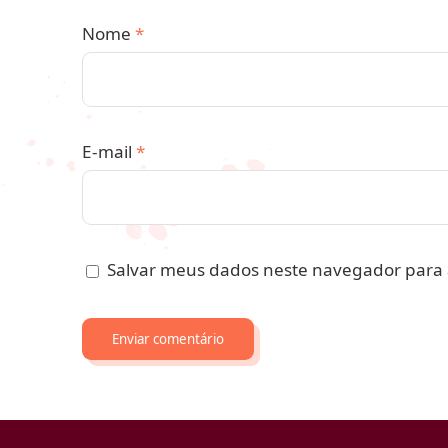
Nome
*
E-mail
*
Salvar meus dados neste navegador para 