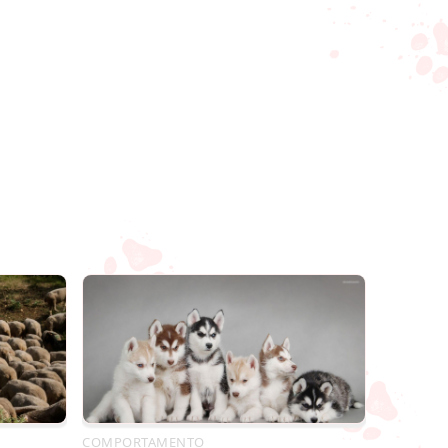
COMPORTAMENTO