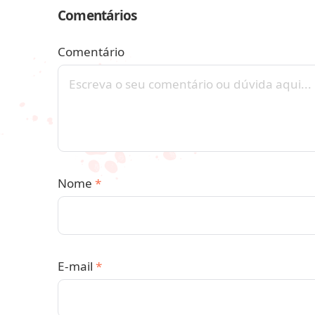
Comentários
Comentário
Nome
*
E-mail
*