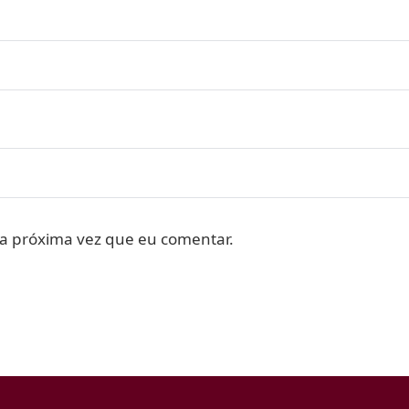
a próxima vez que eu comentar.