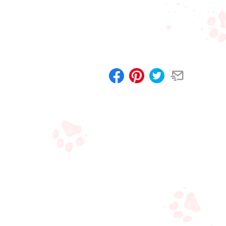
Compartilhar
Salvar