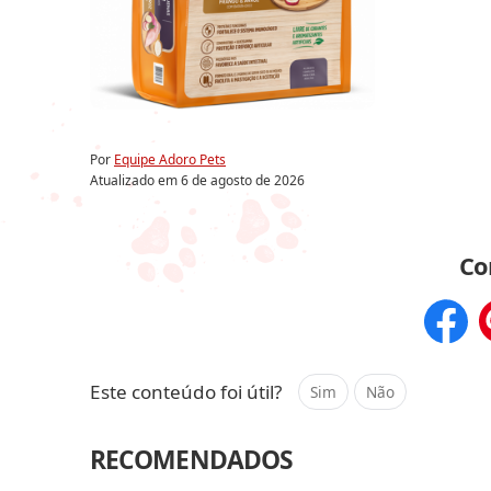
Por
Equipe Adoro Pets
Atualizado em
6 de agosto de 2026
Co
Compar
Este conteúdo foi útil?
Sim
Não
RECOMENDADOS