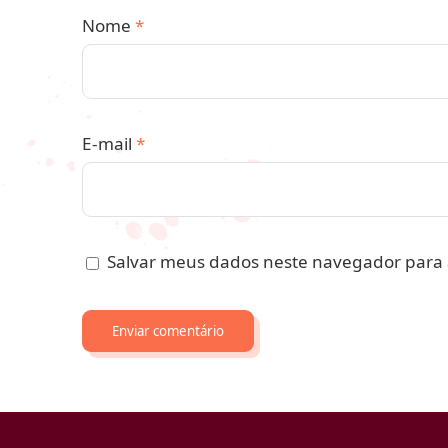
Nome
*
E-mail
*
Salvar meus dados neste navegador para 