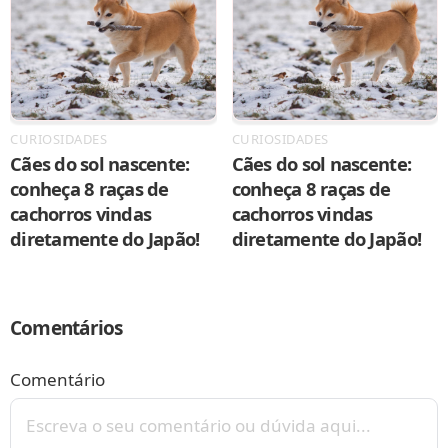
CURIOSIDADES
CURIOSIDADES
Cães do sol nascente:
Cães do sol nascente:
conheça 8 raças de
conheça 8 raças de
cachorros vindas
cachorros vindas
diretamente do Japão!
diretamente do Japão!
Comentários
Comentário