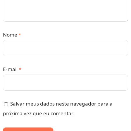
Nome
*
E-mail
*
Salvar meus dados neste navegador para a
próxima vez que eu comentar.