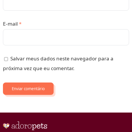
E-mail
*
Salvar meus dados neste navegador para a
próxima vez que eu comentar.