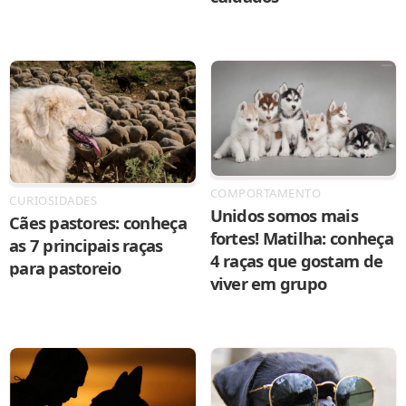
COMPORTAMENTO
CURIOSIDADES
Unidos somos mais
Cães pastores: conheça
fortes! Matilha: conheça
as 7 principais raças
4 raças que gostam de
para pastoreio
viver em grupo