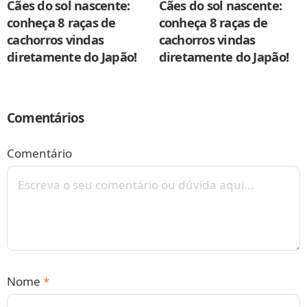
Cães do sol nascente:
Cães do sol nascente:
conheça 8 raças de
conheça 8 raças de
cachorros vindas
cachorros vindas
diretamente do Japão!
diretamente do Japão!
Comentários
Comentário
Nome
*