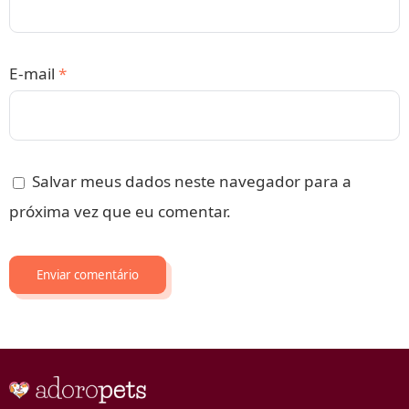
E-mail
*
Salvar meus dados neste navegador para a
próxima vez que eu comentar.