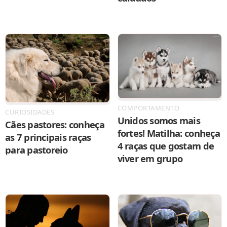
COMPORTAMENTO
CURIOSIDADES
Unidos somos mais
Cães pastores: conheça
fortes! Matilha: conheça
as 7 principais raças
4 raças que gostam de
para pastoreio
viver em grupo