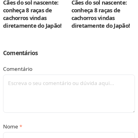
Cães do sol nascente:
Cães do sol nascente:
conheça 8 raças de
conheça 8 raças de
cachorros vindas
cachorros vindas
diretamente do Japão!
diretamente do Japão!
Comentários
Comentário
Nome
*