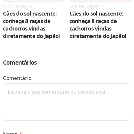
CURIOSIDADES
CURIOSIDADES
Cães do sol nascente:
Cães do sol nascente:
conheça 8 raças de
conheça 8 raças de
cachorros vindas
cachorros vindas
diretamente do Japão!
diretamente do Japão!
Comentários
Comentário
Nome
*