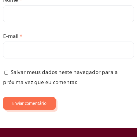
E-mail
*
Salvar meus dados neste navegador para a
próxima vez que eu comentar.