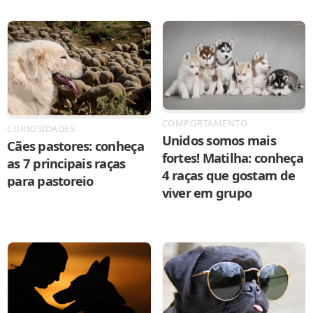
COMPORTAMENTO
CURIOSIDADES
Unidos somos mais
Cães pastores: conheça
fortes! Matilha: conheça
as 7 principais raças
4 raças que gostam de
para pastoreio
viver em grupo