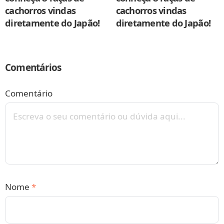
cachorros vindas
cachorros vindas
diretamente do Japão!
diretamente do Japão!
Comentários
Comentário
Nome
*