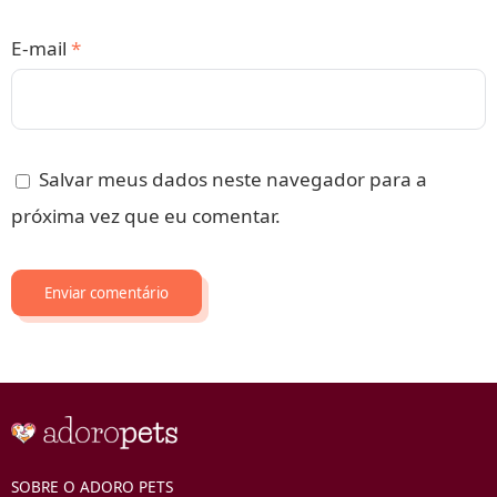
E-mail
*
Salvar meus dados neste navegador para a
próxima vez que eu comentar.
SOBRE O ADORO PETS