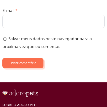
E-mail
*
Salvar meus dados neste navegador para a
próxima vez que eu comentar.
SOBRE O ADORO PETS