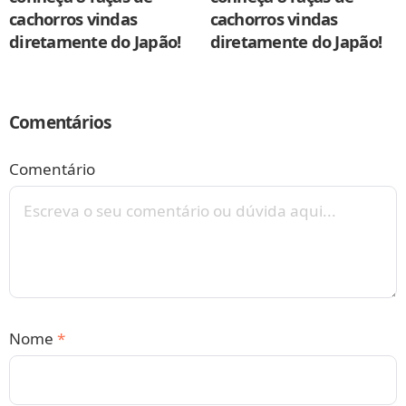
cachorros vindas
cachorros vindas
diretamente do Japão!
diretamente do Japão!
Comentários
Comentário
Nome
*