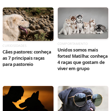
COMPORTAMENTO
CURIOSIDADES
Unidos somos mais
Cães pastores: conheça
fortes! Matilha: conheça
as 7 principais raças
4 raças que gostam de
para pastoreio
viver em grupo