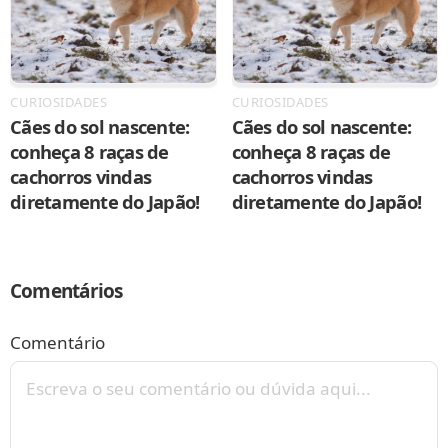
CURIOSIDADES
CURIOSIDADES
Cães do sol nascente:
Cães do sol nascente:
conheça 8 raças de
conheça 8 raças de
cachorros vindas
cachorros vindas
diretamente do Japão!
diretamente do Japão!
Comentários
Comentário