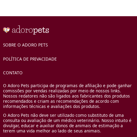
SOBRE O ADORO PETS
POLÍTICA DE PRIVACIDADE
CONTATO
O Adoro Pets participa de programas de afiliação e pode ganhar
comissões por vendas realizadas por meio de nossos links.
Nossos redatores não são ligados aos fabricantes dos produtos
recomendados e criam as recomendações de acordo com
informações técnicas e avaliações dos produtos.
O Adoro Pets não deve ser utilizado como substituto de uma
consulta ou avaliação de um médico veterinário. Nosso intuito é
divulgar, educar e auxiliar donos de animais de estimação a
terem uma vida melhor ao lado de seus animais.