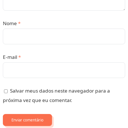
Nome
*
E-mail
*
Salvar meus dados neste navegador para a
próxima vez que eu comentar.