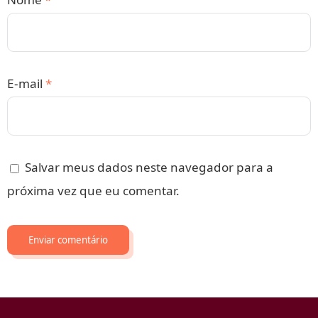
E-mail
*
Salvar meus dados neste navegador para a
próxima vez que eu comentar.