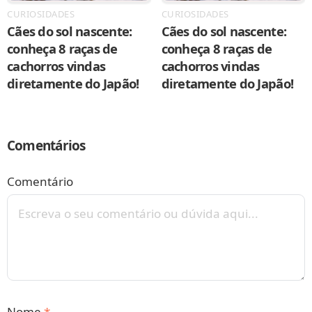
CURIOSIDADES
CURIOSIDADES
Cães do sol nascente:
Cães do sol nascente:
conheça 8 raças de
conheça 8 raças de
cachorros vindas
cachorros vindas
diretamente do Japão!
diretamente do Japão!
Comentários
Comentário
Nome
*