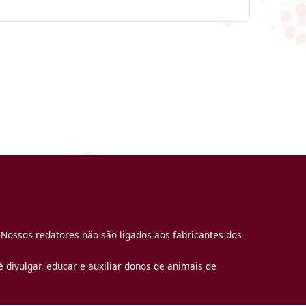
 Nossos redatores não são ligados aos fabricantes dos
 divulgar, educar e auxiliar donos de animais de