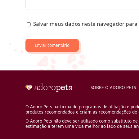
Salvar meus dados neste navegador para 
SOBRE O ADORO PETS
O Adoro Pets participa de programas de afiliação e pod
produtos recomendados e criam as recomendações de a
O Adoro Pets não deve ser utilizado como substituto de 
estimação a terem uma vida melhor ao lado de seus an