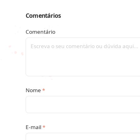
Comentários
Comentário
Nome
*
E-mail
*