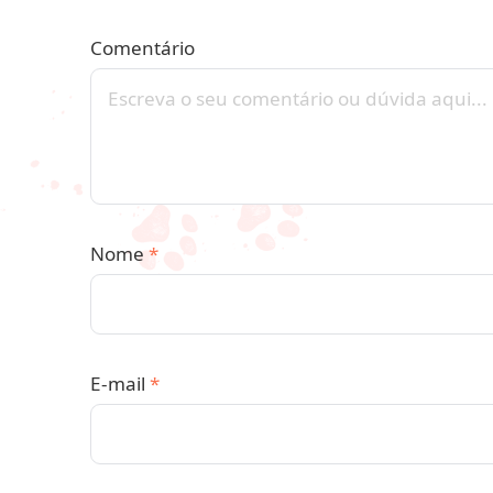
Comentário
Nome
*
E-mail
*