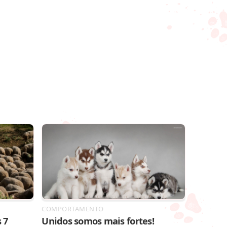
COMPORTAMENTO
 7
Unidos somos mais fortes!