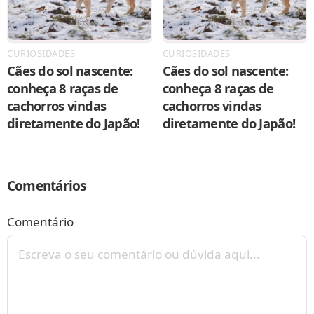
CURIOSIDADES
CURIOSIDADES
Cães do sol nascente:
Cães do sol nascente:
conheça 8 raças de
conheça 8 raças de
cachorros vindas
cachorros vindas
diretamente do Japão!
diretamente do Japão!
Comentários
Comentário