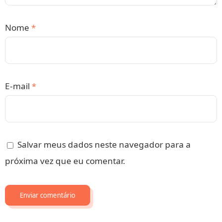
Nome
*
E-mail
*
Salvar meus dados neste navegador para a
próxima vez que eu comentar.