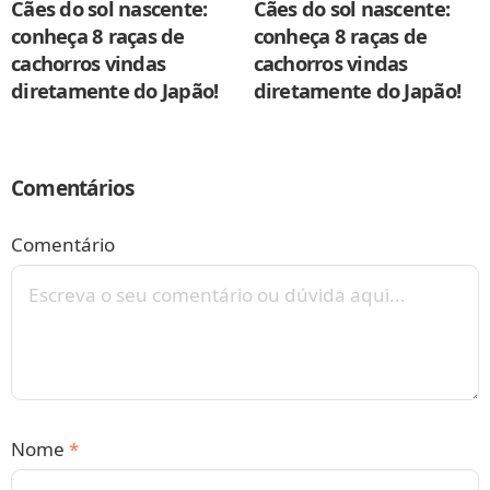
Cães do sol nascente:
Cães do sol nascente:
conheça 8 raças de
conheça 8 raças de
cachorros vindas
cachorros vindas
diretamente do Japão!
diretamente do Japão!
Comentários
Comentário
Nome
*