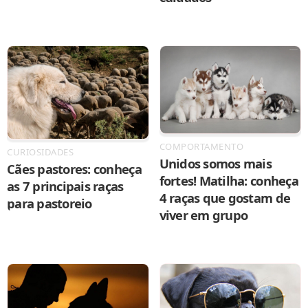
COMPORTAMENTO
CURIOSIDADES
Unidos somos mais
Cães pastores: conheça
fortes! Matilha: conheça
as 7 principais raças
4 raças que gostam de
para pastoreio
viver em grupo