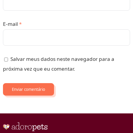
E-mail
*
Salvar meus dados neste navegador para a
próxima vez que eu comentar.